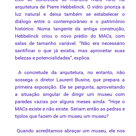
arquitetura de Pierre Hebbelinck. O vidro prioriza a
luz natural e deixa também se estabelecer o
diálogo entre o contemporâneo e o patrimônio
histórico. Numa tangente da antiga construção,
Hebbelinck criou o novo prédio do MACs, com
salas de tamanho variável. “Não era necessário
santificar o que já existia, mas aproveitar suas
belezas e potencialidades”, explica.
A concretude da arquitetura, no entanto, não
sossega o diretor Laurent Busine, que prepara a
primeira exposição. Ele se pergunta, aproveitando
a situação singular de dirigir um museu com
paredes vazias por alguns meses ainda: “Hoje o
MACs existe e não existe. Seriam então as pedras e
tijolos que fazem de um museu um museu?
Quando acreditamos abraçar um museu, ele nos