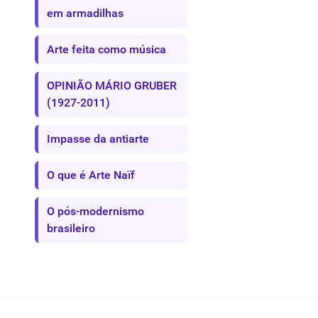
em armadilhas
Arte feita como música
OPINIÃO MÁRIO GRUBER
(1927-2011)
Impasse da antiarte
O que é Arte Naïf
O pós-modernismo
brasileiro