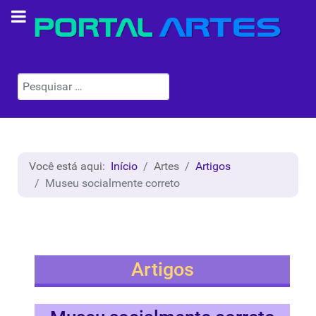
Pesquisar
Você está aqui:
Início
Artes
Artigos
Museu socialmente correto
Artigos