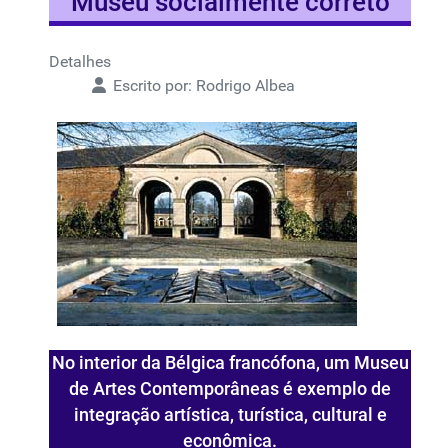
Museu socialmente correto
Detalhes
Escrito por:
Rodrigo Albea
No interior da Bélgica francófona, um Museu
de Artes Contemporâneas é exemplo de
integração artística, turística, cultural e
econômica.