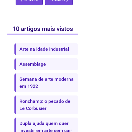
10 artigos mais vistos
Arte na idade industrial
Assemblage
Semana de arte moderna
em 1922
Ronchamp: o pecado de
Le Corbusier
Dupla ajuda quem quer
investir em arte sem cair