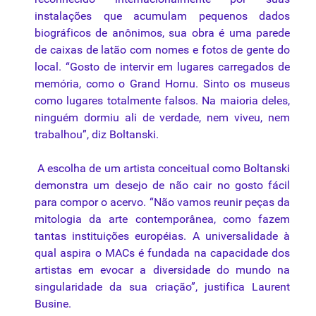
instalações que acumulam pequenos dados
biográficos de anônimos, sua obra é uma parede
de caixas de latão com nomes e fotos de gente do
local. “Gosto de intervir em lugares carregados de
memória, como o Grand Hornu. Sinto os museus
como lugares totalmente falsos. Na maioria deles,
ninguém dormiu ali de verdade, nem viveu, nem
trabalhou”, diz Boltanski.
A escolha de um artista conceitual como Boltanski
demonstra um desejo de não cair no gosto fácil
para compor o acervo. “Não vamos reunir peças da
mitologia da arte contemporânea, como fazem
tantas instituições européias. A universalidade à
qual aspira o MACs é fundada na capacidade dos
artistas em evocar a diversidade do mundo na
singularidade da sua criação”, justifica Laurent
Busine.