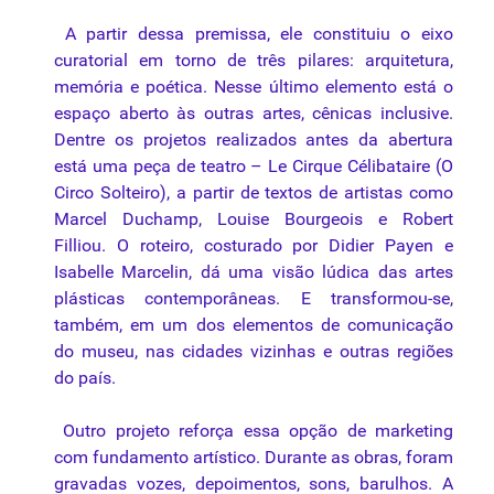
A partir dessa premissa, ele constituiu o eixo
curatorial em torno de três pilares: arquitetura,
memória e poética. Nesse último elemento está o
espaço aberto às outras artes, cênicas inclusive.
Dentre os projetos realizados antes da abertura
está uma peça de teatro – Le Cirque Célibataire (O
Circo Solteiro), a partir de textos de artistas como
Marcel Duchamp, Louise Bourgeois e Robert
Filliou. O roteiro, costurado por Didier Payen e
Isabelle Marcelin, dá uma visão lúdica das artes
plásticas contemporâneas. E transformou-se,
também, em um dos elementos de comunicação
do museu, nas cidades vizinhas e outras regiões
do país.
Outro projeto reforça essa opção de marketing
com fundamento artístico. Durante as obras, foram
gravadas vozes, depoimentos, sons, barulhos. A