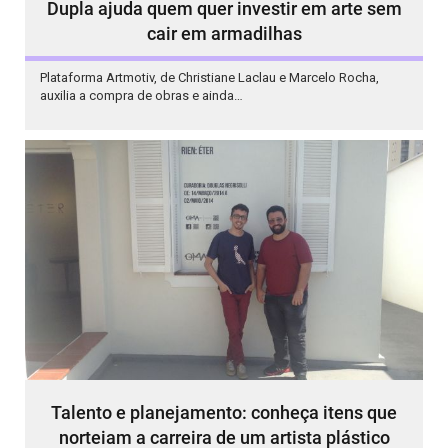
Dupla ajuda quem quer investir em arte sem
cair em armadilhas
Plataforma Artmotiv, de Christiane Laclau e Marcelo Rocha,
auxilia a compra de obras e ainda…
Talento e planejamento: conheça itens que
norteiam a carreira de um artista plástico