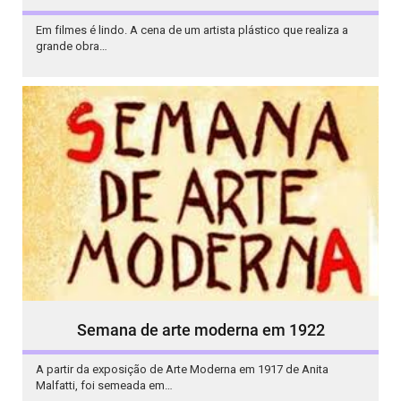
Em filmes é lindo. A cena de um artista plástico que realiza a
grande obra…
Semana de arte moderna em 1922
A partir da exposição de Arte Moderna em 1917 de Anita
Malfatti, foi semeada em…