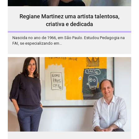
Regiane Martinez uma artista talentosa,
criativa e dedicada
Nascida no ano de 1966, em São Paulo. Estudou Pedagogia na
FAI, se especializando em…