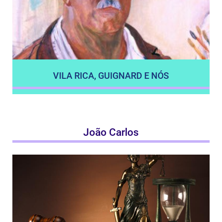
VILA RICA, GUIGNARD E NÓS
João Carlos