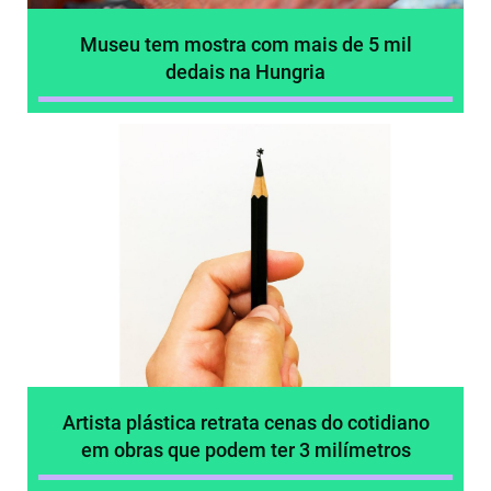
Museu tem mostra com mais de 5 mil
dedais na Hungria
Artista plástica retrata cenas do cotidiano
em obras que podem ter 3 milímetros