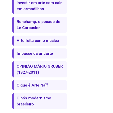
investir em arte sem cair
em armadilhas
Ronchamp: o pecado de
Le Corbusier
Arte feita como música
Impasse da antiarte
OPINIÃO MÁRIO GRUBER
(1927-2011)
O que é Arte Naïf
O pós-modernismo
brasileiro