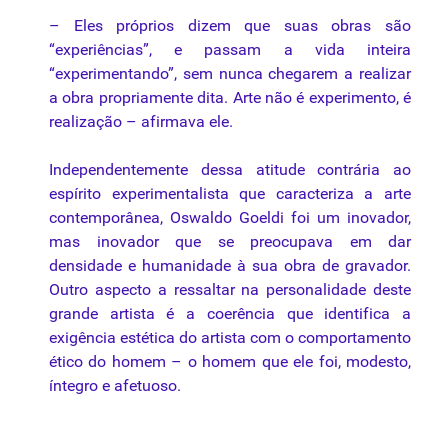
– Eles próprios dizem que suas obras são
“experiências”, e passam a vida inteira
“experimentando”, sem nunca chegarem a realizar
a obra propriamente dita. Arte não é experimento, é
realização – afirmava ele.
Independentemente dessa atitude contrária ao
espírito experimentalista que caracteriza a arte
contemporânea, Oswaldo
Goeldi
foi um inovador,
mas inovador que se preocupava em dar
densidade e humanidade à sua obra de gravador.
Outro aspecto a ressaltar na personalidade deste
grande artista é a coerência que identifica a
exigência estética do artista com o comportamento
ético do homem – o homem que ele foi, modesto,
íntegro e afetuoso.