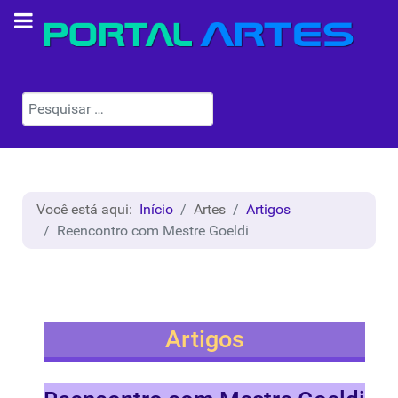
Pesquisar
Você está aqui:
Início
Artes
Artigos
Reencontro com Mestre Goeldi
Artigos