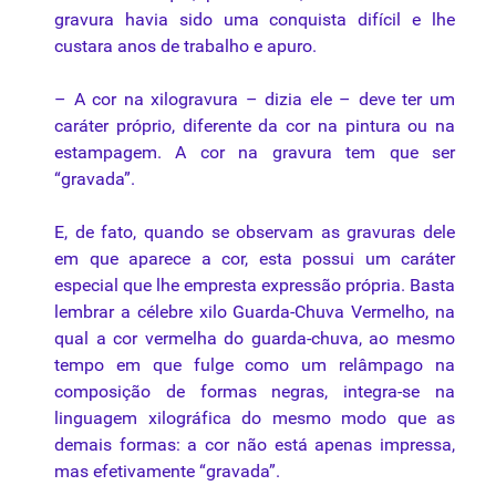
gravura havia sido uma conquista difícil e lhe
custara anos de trabalho e apuro.
– A cor na xilogravura – dizia ele – deve ter um
caráter próprio, diferente da cor na pintura ou na
estampagem. A cor na gravura tem que ser
“gravada”.
E, de fato, quando se observam as gravuras dele
em que aparece a cor, esta possui um caráter
especial que lhe empresta expressão própria. Basta
lembrar a célebre xilo Guarda-Chuva Vermelho, na
qual a cor vermelha do guarda-chuva, ao mesmo
tempo em que fulge como um relâmpago na
composição
de formas negras, integra-se na
linguagem xilográfica do mesmo modo que as
demais formas: a cor não está apenas impressa,
mas efetivamente “gravada”.