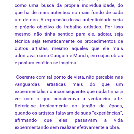
como uma busca da própria individualidade, do
que há de mais autêntico no mais fundo de cada
um de nós. A expressão dessa autenticidade seria
o próprio objetivo do trabalho artístico. Por isso
mesmo, não tinha sentido para ele, adotar, seja
técnica seja tematicamente, os procedimentos de
outros artistas, mesmo aqueles que ele mais
admirava, como Gauguin e Munch, em cujas obras
e postura estética se inspirou.
Coerente com tal ponto de vista, não percebia nas
vanguardas artísticas mais do que um
experimentalismo inconseqüente, que nada tinha a
ver com o que considerava a verdadeira arte.
Referia-se ironicamente ao jargão da época,
quando os artistas falavam de suas “experiências”,
afirmando que eles passavam a vida
experimentando sem realizar efetivamente a obra.