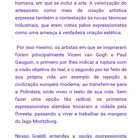
humana, em que se inclui a arte. A valorização do
artesanato como meio de criação artística
expressa também a contestação às novas técnicas
industriais, que eram vistas pelos expressionistas
como uma ameaça à verdadeira criação estética.
Por isso mesmo, os artistas em que se inspiraram
foram principalmente Vicent van Gogh e Paul
Gauguin, o primeiro por lhes indicar a ruptura com
a visão objetiva do real, e o segundo por ter feito de
sua própria vida um exemplo de rejeição à
civilização européia moderna, ao transferir-se para
a Polinésia, onde viveu o resto de sua vida. Sem
fazer uma opção tão radical, os primeiros
expressionistas alemães trocaram a cidade pela
floresta, passando a viver e trabalhar às margens
do lago Moritzburg.
Nosso
Goeldi
entendeu a opção expressionista