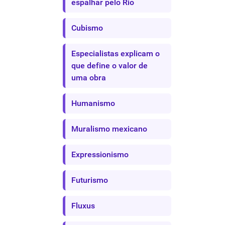
espalhar pelo Rio
Cubismo
Especialistas explicam o
que define o valor de
uma obra
Humanismo
Muralismo mexicano
Expressionismo
Futurismo
Fluxus