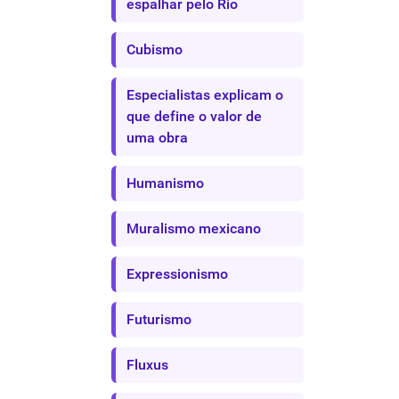
espalhar pelo Rio
Cubismo
Especialistas explicam o
que define o valor de
uma obra
Humanismo
Muralismo mexicano
Expressionismo
Futurismo
Fluxus