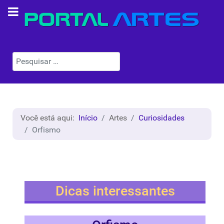
Pesquisar
Você está aqui:
Início
Artes
Curiosidades
Orfismo
Dicas interessantes