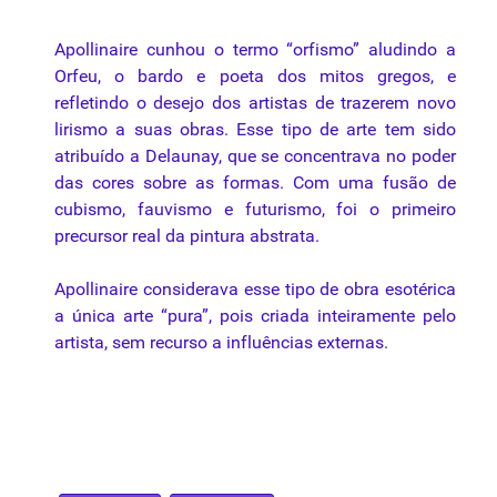
Apollinaire cunhou o termo “orfismo” aludindo a
Orfeu, o bardo e poeta dos mitos gregos, e
refletindo o desejo dos artistas de trazerem novo
lirismo a suas obras. Esse tipo de arte tem sido
atribuído a Delaunay, que se concentrava no poder
das cores sobre as formas. Com uma fusão de
cubismo
,
fauvismo
e futurismo, foi o primeiro
precursor real da pintura abstrata.
Apollinaire considerava esse tipo de obra esotérica
a única arte “pura”, pois criada inteiramente pelo
artista, sem recurso a influências externas.