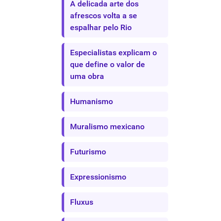
A delicada arte dos
afrescos volta a se
espalhar pelo Rio
Especialistas explicam o
que define o valor de
uma obra
Humanismo
Muralismo mexicano
Futurismo
Expressionismo
Fluxus