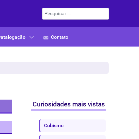
Pesquisar
Catalogação
Contato
Curiosidades mais vistas
Cubismo