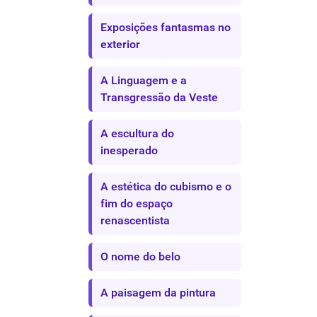
Exposições fantasmas no
exterior
A Linguagem e a
Transgressão da Veste
A escultura do
inesperado
A estética do cubismo e o
fim do espaço
renascentista
O nome do belo
A paisagem da pintura