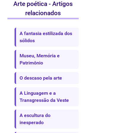
Arte poética - Artigos
relacionados
A fantasia estilizada dos
sólidos
Museu, Memória e
Patrimônio
O descaso pela arte
A Linguagem e a
Transgressão da Veste
A escultura do
inesperado