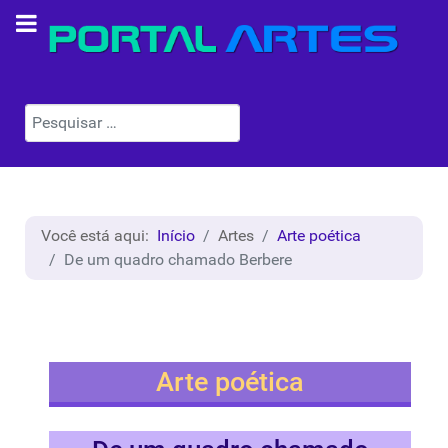
Pesquisar
Você está aqui:
Início
Artes
Arte poética
De um quadro chamado Berbere
Arte poética