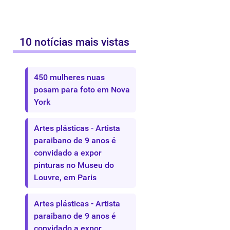
10 notícias mais vistas
450 mulheres nuas
posam para foto em Nova
York
Artes plásticas - Artista
paraibano de 9 anos é
convidado a expor
pinturas no Museu do
Louvre, em Paris
Artes plásticas - Artista
paraibano de 9 anos é
convidado a expor