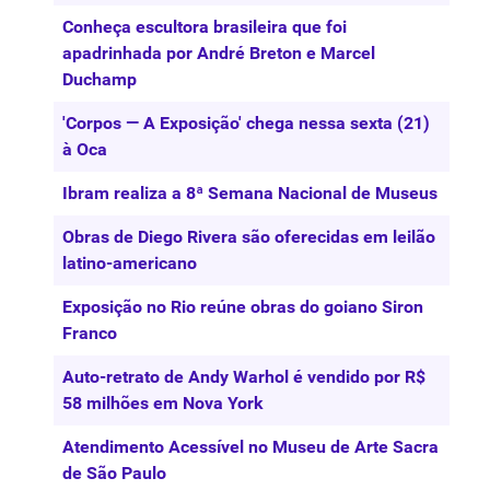
Conheça escultora brasileira que foi
apadrinhada por André Breton e Marcel
Duchamp
'Corpos — A Exposição' chega nessa sexta (21)
à Oca
Ibram realiza a 8ª Semana Nacional de Museus
Obras de Diego Rivera são oferecidas em leilão
latino-americano
Exposição no Rio reúne obras do goiano Siron
Franco
Auto-retrato de Andy Warhol é vendido por R$
58 milhões em Nova York
Atendimento Acessível no Museu de Arte Sacra
de São Paulo