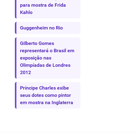
para mostra de Frida
Kahlo
Guggenheim no Rio
Gilberto Gomes
representará o Brasil em
exposição nas
Olimpíadas de Londres
2012
Príncipe Charles exibe
seus dotes como pintor
em mostra na Inglaterra