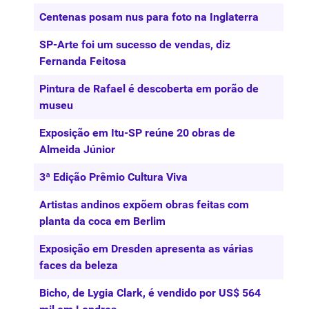
Centenas posam nus para foto na Inglaterra
SP-Arte foi um sucesso de vendas, diz
Fernanda Feitosa
Pintura de Rafael é descoberta em porão de
museu
Exposição em Itu-SP reúne 20 obras de
Almeida Júnior
3ª Edição Prêmio Cultura Viva
Artistas andinos expõem obras feitas com
planta da coca em Berlim
Exposição em Dresden apresenta as várias
faces da beleza
Bicho, de Lygia Clark, é vendido por US$ 564