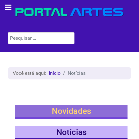
Pesquisar
Você está aqui:
Início
Notícias
Novidades
Notícias