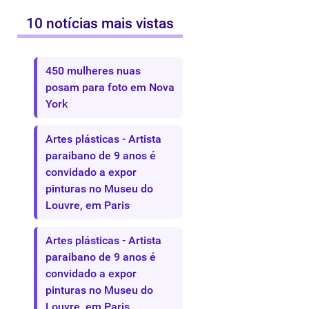
10 notícias mais vistas
450 mulheres nuas
posam para foto em Nova
York
Artes plásticas - Artista
paraibano de 9 anos é
convidado a expor
pinturas no Museu do
Louvre, em Paris
Artes plásticas - Artista
paraibano de 9 anos é
convidado a expor
pinturas no Museu do
Louvre, em Paris