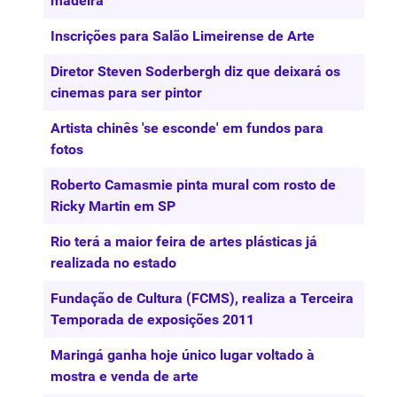
madeira
Inscrições para Salão Limeirense de Arte
Diretor Steven Soderbergh diz que deixará os
cinemas para ser pintor
Artista chinês 'se esconde' em fundos para
fotos
Roberto Camasmie pinta mural com rosto de
Ricky Martin em SP
Rio terá a maior feira de artes plásticas já
realizada no estado
Fundação de Cultura (FCMS), realiza a Terceira
Temporada de exposições 2011
Maringá ganha hoje único lugar voltado à
mostra e venda de arte