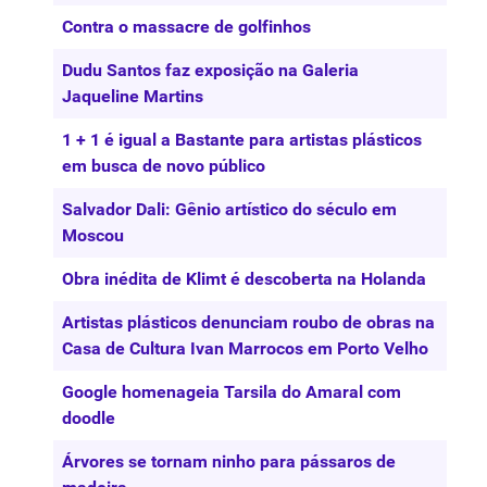
Contra o massacre de golfinhos
Dudu Santos faz exposição na Galeria
Jaqueline Martins
1 + 1 é igual a Bastante para artistas plásticos
em busca de novo público
Salvador Dali: Gênio artístico do século em
Moscou
Obra inédita de Klimt é descoberta na Holanda
Artistas plásticos denunciam roubo de obras na
Casa de Cultura Ivan Marrocos em Porto Velho
Google homenageia Tarsila do Amaral com
doodle
Árvores se tornam ninho para pássaros de