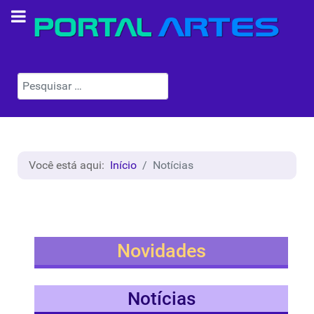
Pesquisar
Você está aqui:
Início
Notícias
Novidades
Notícias