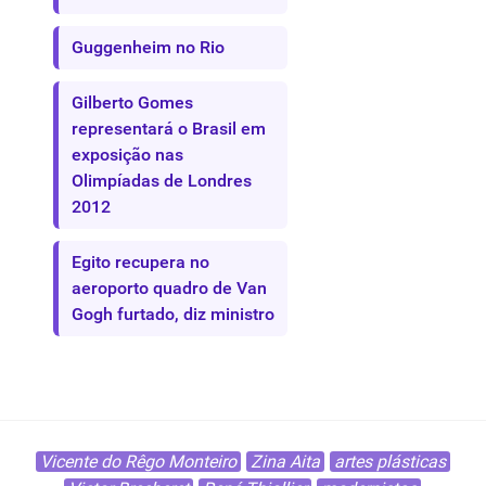
Guggenheim no Rio
Gilberto Gomes
representará o Brasil em
exposição nas
Olimpíadas de Londres
2012
Egito recupera no
aeroporto quadro de Van
Gogh furtado, diz ministro
Vicente do Rêgo Monteiro
Zina Aita
artes plásticas