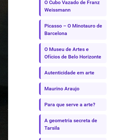
O Cubo Vazado de Franz
Weissmann
Picasso – O Minotauro de
Barcelona
O Museu de Artes e
Ofícios de Belo Horizonte
Autenticidade em arte
Maurino Araujo
Para que serve a arte?
A geometria secreta de
Tarsila