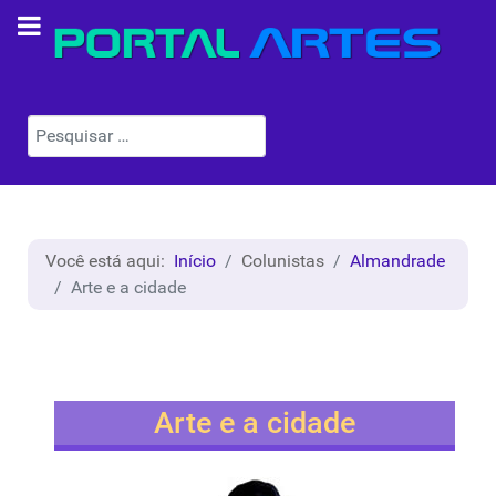
Pesquisar
Você está aqui:
Início
Colunistas
Almandrade
Arte e a cidade
Arte e a cidade