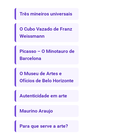
Três mineiros universais
O Cubo Vazado de Franz
Weissmann
Picasso – O Minotauro de
Barcelona
O Museu de Artes e
Ofícios de Belo Horizonte
Autenticidade em arte
Maurino Araujo
Para que serve a arte?