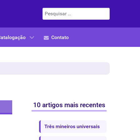
Pesquisar
Catalogação
Contato
10 artigos mais recentes
Três mineiros universais