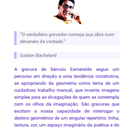
“O
verdadeiro
gravador
começa
sua
obra
num
devaneio
da
vontade.”
Gaston
Bachelard
A
gravura
de Sérvulo Esmeraldo segue um
percurso em direção a uma tendência construtiva,
se apropriando da geometria como tema de um
cuidadoso trabalho manual, que inventa imagens
simples para as divagações de quem as contempla
com os olhos da imaginação. São gravuras que
excitam a nossa capacidade de interrogar o
destino geométrico de um singular repertório: linha,
textura
, cor, um espaço imaginário da poética e do