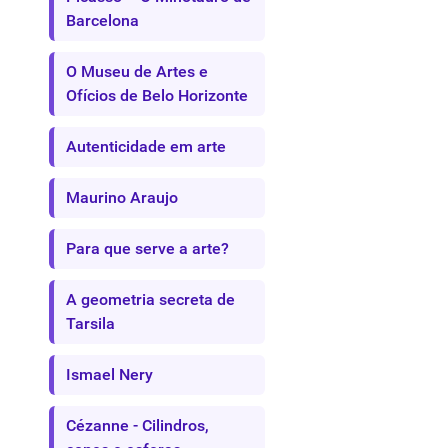
Barcelona
O Museu de Artes e
Ofícios de Belo Horizonte
Autenticidade em arte
Maurino Araujo
Para que serve a arte?
A geometria secreta de
Tarsila
Ismael Nery
Cézanne - Cilindros,