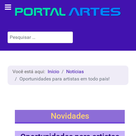
Pesquisar
Você está aqui:
Início
Notícias
Oportunidades para artistas em todo país!
Novidades