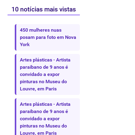
10 notícias mais vistas
450 mulheres nuas
posam para foto em Nova
York
Artes plásticas - Artista
paraibano de 9 anos é
convidado a expor
pinturas no Museu do
Louvre, em Paris
Artes plásticas - Artista
paraibano de 9 anos é
convidado a expor
pinturas no Museu do
Louvre, em Paris