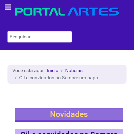
Pesquisar
Você está aqui:
Início
Notícias
Gil e convidados no Sempre um papo
Novidades