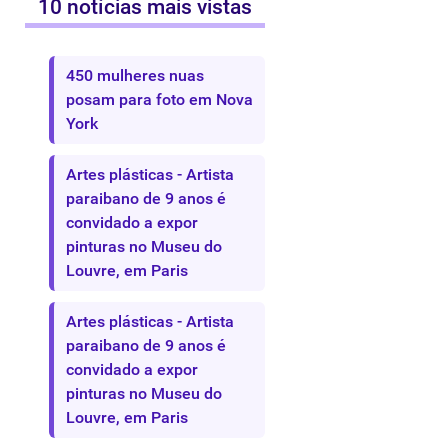
10 notícias mais vistas
450 mulheres nuas
posam para foto em Nova
York
Artes plásticas - Artista
paraibano de 9 anos é
convidado a expor
pinturas no Museu do
Louvre, em Paris
Artes plásticas - Artista
paraibano de 9 anos é
convidado a expor
pinturas no Museu do
Louvre, em Paris