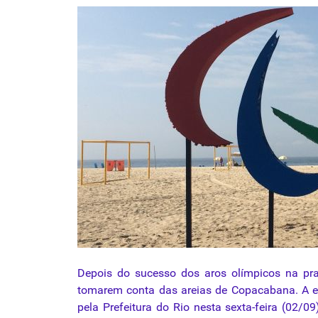
Depois do sucesso dos aros olímpicos na pra
tomarem conta das areias de Copacabana. A es
pela Prefeitura do Rio nesta sexta-feira (02/