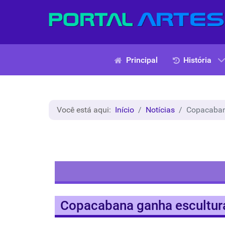
Principal
História
Você está aqui:
Início
Notícias
Copacaban
Copacabana ganha escultur