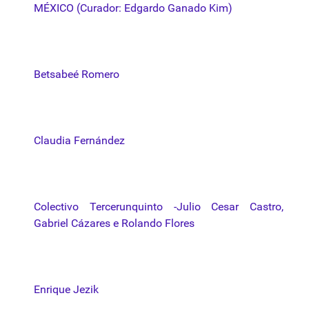
MÉXICO (Curador: Edgardo Ganado Kim)
Betsabeé Romero
Claudia Fernández
Colectivo Tercerunquinto -Julio Cesar Castro,
Gabriel Cázares e Rolando Flores
Enrique Jezik