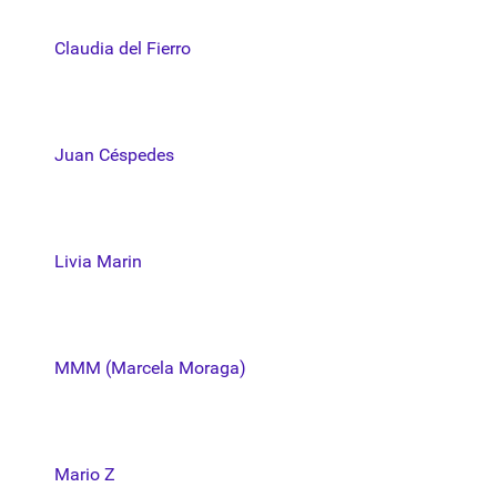
Claudia del Fierro
Juan Céspedes
Livia Marin
MMM (Marcela Moraga)
Mario Z