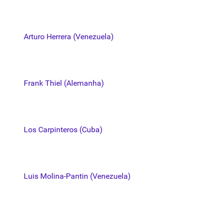
Arturo Herrera (Venezuela)
Frank Thiel (Alemanha)
Los Carpinteros (Cuba)
Luis Molina-Pantin (Venezuela)