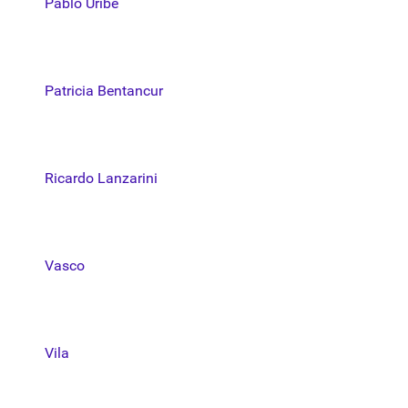
Pablo Uribe
Patricia Bentancur
Ricardo Lanzarini
Vasco
Vila