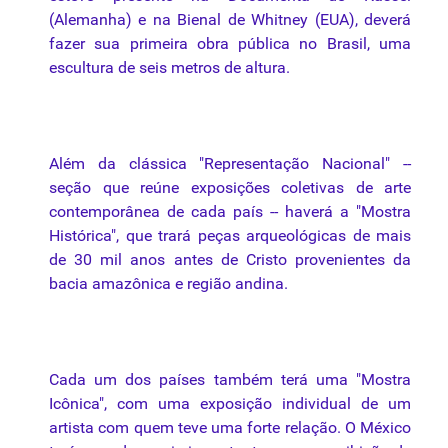
(Alemanha) e
na
Bienal
de Whitney (EUA), deverá
fazer sua primeira obra pública no Brasil, uma
escultura de seis metros de altura.
Além
da
clássica "Representação Nacional" --
seção
que
reúne exposições coletivas de arte
contemporânea de cada país -- haverá a "Mostra
Histórica",
que
trará peças arqueológicas de mais
de 30 mil anos antes de Cristo provenientes
da
bacia amazônica e região andina.
Cada um dos países também terá uma "Mostra
Icônica", com uma exposição individual de um
artista com quem teve uma forte relação. O México