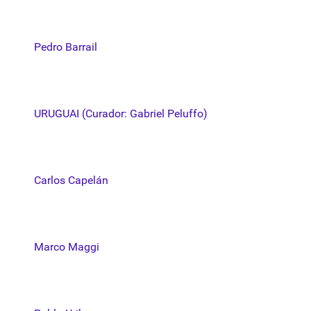
Pedro Barrail
URUGUAI (Curador: Gabriel Peluffo)
Carlos Capelán
Marco Maggi