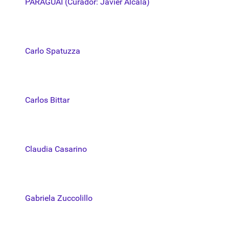
PARAGUAI (Curador: Javier Alcalá)
Carlo Spatuzza
Carlos Bittar
Claudia Casarino
Gabriela Zuccolillo