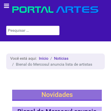
Pesquisar
Você está aqui:
Início
Notícias
Bienal do Mercosul anuncia lista de artistas
Novidades