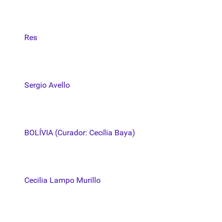
Res
Sergio Avello
BOLÍVIA (Curador: Cecília Baya)
Cecilia Lampo Murillo