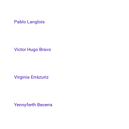
Pablo Langlois
Victor Hugo Bravo
Virginia Errázuriz
Yennyferth Becerra