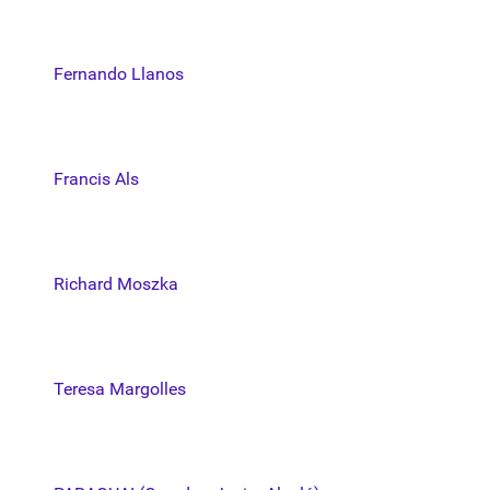
Fernando Llanos
Francis Als
Richard Moszka
Teresa Margolles