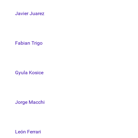
Javier Juarez
Fabian Trigo
Gyula Kosice
Jorge Macchi
León Ferrari