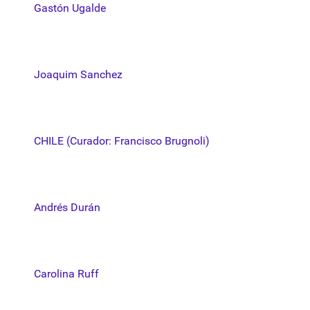
Gastón Ugalde
Joaquim Sanchez
CHILE (Curador: Francisco Brugnoli)
Andrés Durán
Carolina Ruff