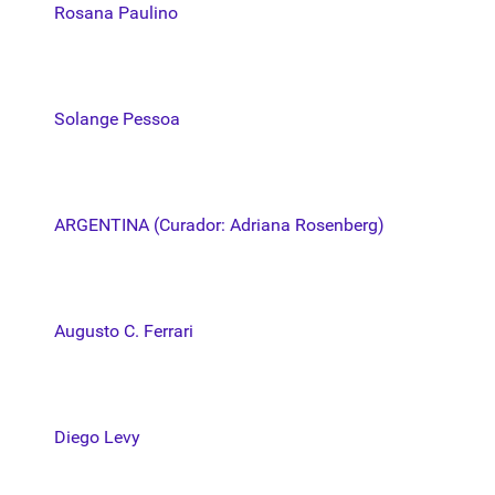
Rosana Paulino
Solange Pessoa
ARGENTINA (Curador: Adriana Rosenberg)
Augusto C. Ferrari
Diego Levy