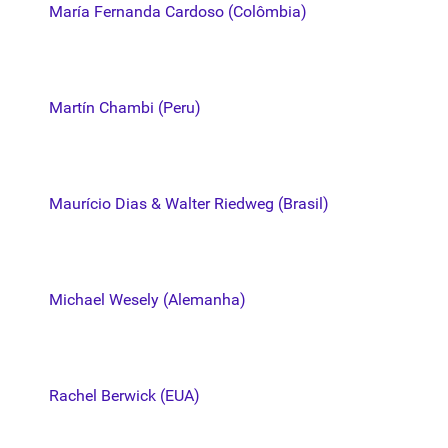
María Fernanda Cardoso (Colômbia)
Martín Chambi (Peru)
Maurício Dias & Walter Riedweg (Brasil)
Michael Wesely (Alemanha)
Rachel Berwick (EUA)