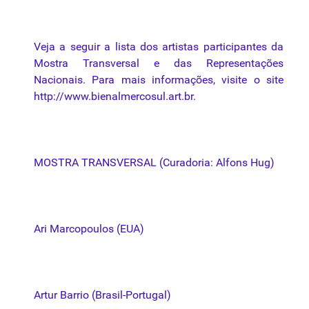
Veja a seguir a
lista
dos
artistas
participantes
da
Mostra Transversal e das Representações
Nacionais. Para mais informações, visite o site
http://
www.bienalmercosul.art.br
.
MOSTRA TRANSVERSAL (Curadoria: Alfons Hug)
Ari Marcopoulos (EUA)
Artur Barrio (Brasil-Portugal)