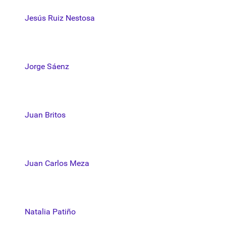
Jesús Ruiz Nestosa
Jorge Sáenz
Juan Britos
Juan Carlos Meza
Natalia Patiño