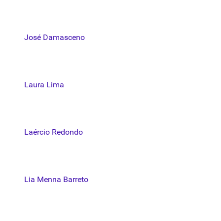
José Damasceno
Laura Lima
Laércio Redondo
Lia Menna Barreto