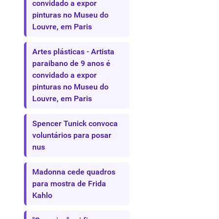
convidado a expor
pinturas no Museu do
Louvre, em Paris
Artes plásticas - Artista
paraibano de 9 anos é
convidado a expor
pinturas no Museu do
Louvre, em Paris
Spencer Tunick convoca
voluntários para posar
nus
Madonna cede quadros
para mostra de Frida
Kahlo