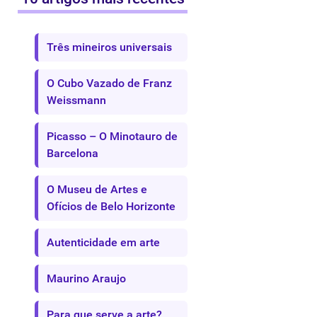
Três mineiros universais
O Cubo Vazado de Franz
Weissmann
Picasso – O Minotauro de
Barcelona
O Museu de Artes e
Ofícios de Belo Horizonte
Autenticidade em arte
Maurino Araujo
Para que serve a arte?