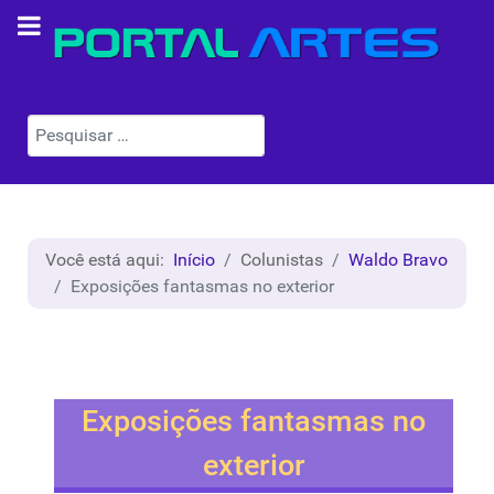
Pesquisar
Você está aqui:
Início
Colunistas
Waldo Bravo
Exposições fantasmas no exterior
Exposições fantasmas no
exterior