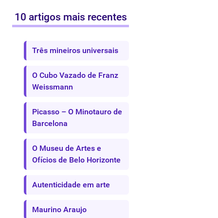
10 artigos mais recentes
Três mineiros universais
O Cubo Vazado de Franz
Weissmann
Picasso – O Minotauro de
Barcelona
O Museu de Artes e
Ofícios de Belo Horizonte
Autenticidade em arte
Maurino Araujo