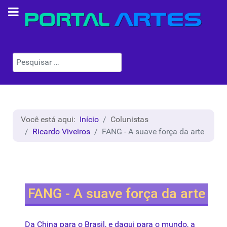
Pesquisar
Você está aqui:
Início
Colunistas
Ricardo Viveiros
FANG - A suave força da arte
FANG - A suave força da arte
Da China para o Brasil, e daqui para o mundo, a