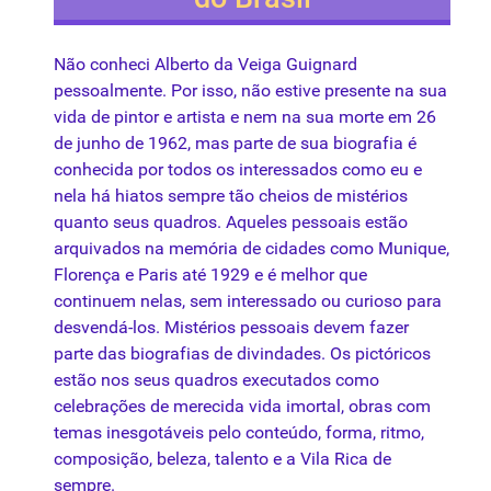
Não conheci Alberto da Veiga Guignard
pessoalmente. Por isso, não estive presente na sua
vida de pintor e artista e nem na sua morte em 26
de junho de 1962, mas parte de sua biografia é
conhecida por todos os interessados como eu e
nela há hiatos sempre tão cheios de mistérios
quanto seus quadros. Aqueles pessoais estão
arquivados na memória de cidades como Munique,
Florença e Paris até 1929 e é melhor que
continuem nelas, sem interessado ou curioso para
desvendá-los. Mistérios pessoais devem fazer
parte das biografias de divindades. Os pictóricos
estão nos seus quadros executados como
celebrações de merecida vida imortal, obras com
temas inesgotáveis pelo conteúdo, forma, ritmo,
composição
, beleza, talento e a Vila Rica de
sempre.