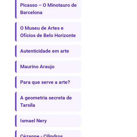
Picasso – O Minotauro de
Barcelona
O Museu de Artes e
Ofícios de Belo Horizonte
Autenticidade em arte
Maurino Araujo
Para que serve a arte?
A geometria secreta de
Tarsila
Ismael Nery
Cézanne - Cilindros,