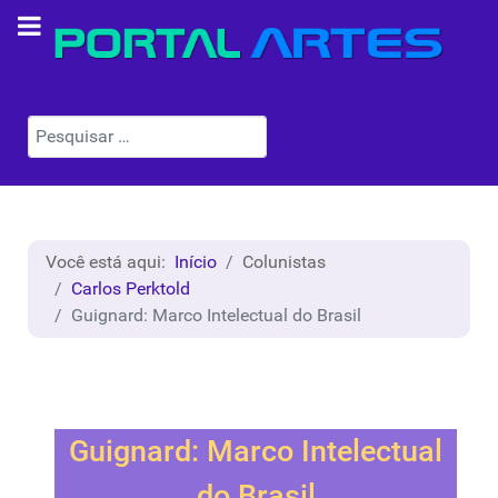
Pesquisar
Você está aqui:
Início
Colunistas
Carlos Perktold
Guignard: Marco Intelectual do Brasil
Guignard: Marco Intelectual
do Brasil