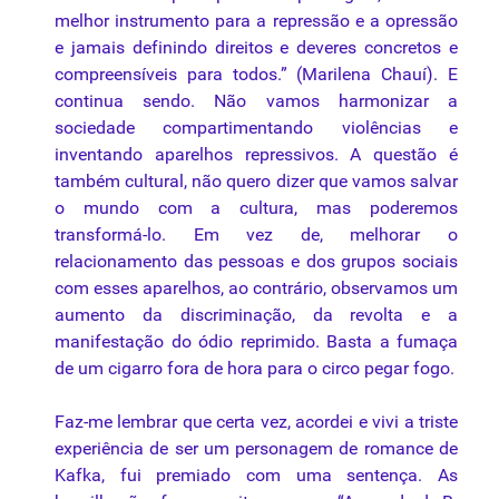
melhor instrumento para a repressão e a opressão
e jamais definindo direitos e deveres concretos e
compreensíveis para todos.” (Marilena Chauí). E
continua sendo. Não vamos harmonizar a
sociedade compartimentando violências e
inventando aparelhos repressivos. A questão é
também cultural, não quero dizer que vamos salvar
o mundo com a cultura, mas poderemos
transformá-lo. Em vez de, melhorar o
relacionamento das pessoas e dos grupos sociais
com esses aparelhos, ao contrário, observamos um
aumento da discriminação, da revolta e a
manifestação do ódio reprimido. Basta a fumaça
de um cigarro fora de hora para o circo pegar fogo.
Faz-me lembrar que certa vez, acordei e vivi a triste
experiência de ser um personagem de romance de
Kafka, fui premiado com uma sentença. As