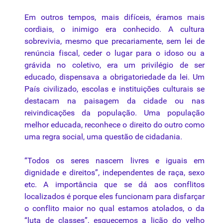
Em outros tempos, mais difíceis, éramos mais
cordiais, o inimigo era conhecido. A cultura
sobrevivia, mesmo que precariamente, sem lei de
renúncia fiscal, ceder o lugar para o idoso ou a
grávida no coletivo, era um privilégio de ser
educado, dispensava a obrigatoriedade da lei. Um
País civilizado, escolas e instituições culturais se
destacam na
paisagem
da cidade ou nas
reivindicações da população. Uma população
melhor educada, reconhece o direito do outro como
uma regra social, uma questão de cidadania.
“Todos os seres nascem livres e iguais em
dignidade e direitos”, independentes de raça, sexo
etc. A importância que se dá aos conflitos
localizados é porque eles funcionam para disfarçar
o conflito maior no qual estamos atolados, o da
“luta de classes”, esquecemos a lição do velho