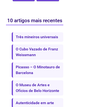
10 artigos mais recentes
Três mineiros universais
O Cubo Vazado de Franz
Weissmann
Picasso – O Minotauro de
Barcelona
O Museu de Artes e
Ofícios de Belo Horizonte
Autenticidade em arte