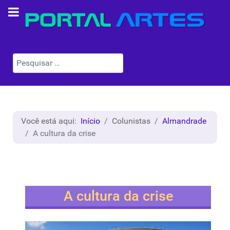
Pesquisar
Você está aqui:
Início
Colunistas
Almandrade
A cultura da crise
A cultura da crise