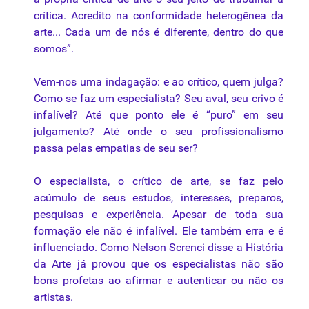
crítica. Acredito na conformidade heterogênea da
arte... Cada um de nós é diferente, dentro do que
somos”.
Vem-nos uma indagação: e ao crítico, quem julga?
Como se faz um especialista? Seu aval, seu crivo é
infalível? Até que ponto ele é “puro” em seu
julgamento? Até onde o seu profissionalismo
passa pelas empatias de seu ser?
O especialista, o crítico de arte, se faz pelo
acúmulo de seus estudos, interesses, preparos,
pesquisas e experiência. Apesar de toda sua
formação ele não é infalível. Ele também erra e é
influenciado. Como Nelson Screnci disse a História
da Arte já provou que os especialistas não são
bons profetas ao afirmar e autenticar ou não os
artistas.