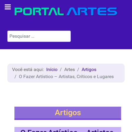
Pesquisar
Você está aqui:
Início
Artes
Artigos
O Fazer Artístico – Artistas, Críticos e Lugares
Artigos