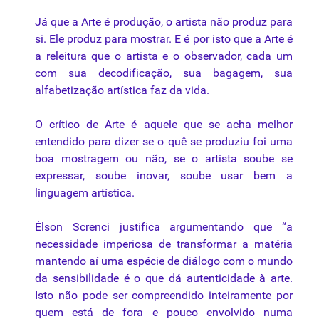
Já que a Arte é produção, o artista não produz para
si. Ele produz para mostrar. E é por isto que a Arte é
a releitura que o artista e o observador, cada um
com sua decodificação, sua bagagem, sua
alfabetização artística faz da vida.
O crítico de Arte é aquele que se acha melhor
entendido para dizer se o quê se produziu foi uma
boa mostragem ou não, se o artista soube se
expressar, soube inovar, soube usar bem a
linguagem artística.
Élson Screnci justifica argumentando que “a
necessidade imperiosa de transformar a matéria
mantendo aí uma espécie de diálogo com o mundo
da sensibilidade é o que dá autenticidade à arte.
Isto não pode ser compreendido inteiramente por
quem está de fora e pouco envolvido numa