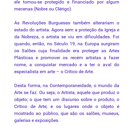
ele tornou-se protegido e financiado por algum
mecenas
(Nobre ou Clérigo).
As Revoluções Burguesas também alterariam o
estado do artista. Agora sem a proteção da Igreja e
da Nobreza, o artista se viu em dificuldades. Foi
quando, então, no Século 19, na Europa surgiram
os Salões cuja finalidade era proteger as Artes
Plásticas e promover os recém artistas a fazer
nome, a conquistar mercado e a ter o aval do
especialista em arte – o Crítico de Arte.
Desta forma, na Contemporaneidade, o mundo da
Arte se faz. Ou seja, o Artista, aquele que produz o
objeto; o que tem um discurso sobre o produto, o
Crítico de Arte; e os lugares onde o objeto é
mostrado ao público, que são os salões, museus,
galerias e exposições.