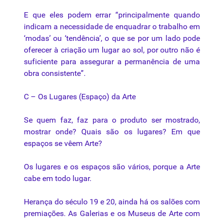
E que eles podem errar “principalmente quando
indicam a necessidade de enquadrar o trabalho em
‘modas’ ou ‘tendência’, o que se por um lado pode
oferecer à criação um lugar ao sol, por outro não é
suficiente para assegurar a permanência de uma
obra consistente”.
C – Os Lugares (Espaço) da Arte
Se quem faz, faz para o produto ser mostrado,
mostrar onde? Quais são os lugares? Em que
espaços se vêem Arte?
Os lugares e os espaços são vários, porque a Arte
cabe em todo lugar.
Herança do século 19 e 20, ainda há os salões com
premiações. As Galerias e os Museus de Arte com