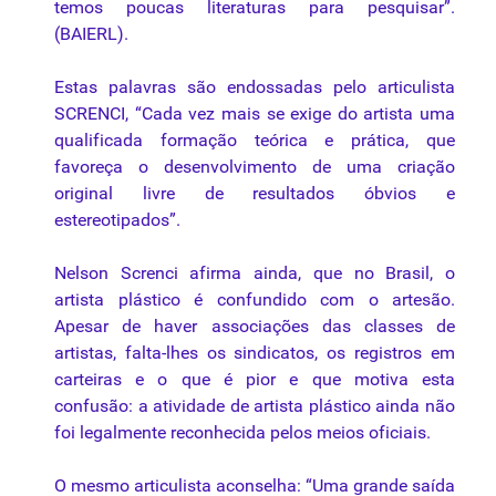
temos poucas literaturas para pesquisar”.
(BAIERL).
Estas palavras são endossadas pelo articulista
SCRENCI, “Cada vez mais se exige do artista uma
qualificada formação teórica e prática, que
favoreça o desenvolvimento de uma criação
original livre de resultados óbvios e
estereotipados”.
Nelson Screnci afirma ainda, que no Brasil, o
artista plástico é confundido com o artesão.
Apesar de haver associações das classes de
artistas, falta-lhes os sindicatos, os registros em
carteiras e o que é pior e que motiva esta
confusão: a atividade de artista plástico ainda não
foi legalmente reconhecida pelos meios oficiais.
O mesmo articulista aconselha: “Uma grande saída