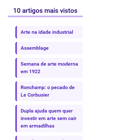
10 artigos mais vistos
Arte na idade industrial
Assemblage
Semana de arte moderna
em 1922
Ronchamp: o pecado de
Le Corbusier
Dupla ajuda quem quer
investir em arte sem cair
em armadilhas