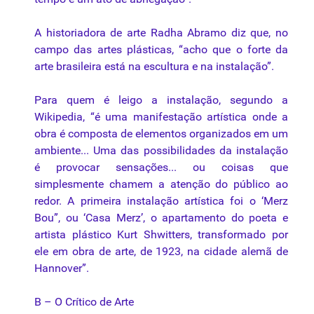
A historiadora de arte Radha Abramo diz que, no
campo
das artes plásticas, “acho que o forte da
arte brasileira está na escultura e na instalação”.
Para quem é leigo a instalação, segundo a
Wikipedia, “é uma manifestação artística onde a
obra é composta de elementos organizados em um
ambiente... Uma das possibilidades da instalação
é provocar sensações... ou coisas que
simplesmente chamem a atenção do público ao
redor. A primeira instalação artística foi o ‘
Merz
Bou”, ou ‘Casa Merz’, o apartamento do poeta e
artista plástico Kurt Shwitters, transformado por
ele em obra de arte, de 1923, na cidade alemã de
Hannover”.
B – O Crítico de Arte