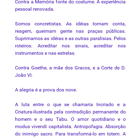
Contra a Memória fonte do costume. A experiência
pessoal renovada.
Somos concretistas. As idéias tomam conta,
reagem, queimam gente nas praças públicas.
Suprimamos as idéias e as outras paralisias. Pelos
roteiros. Acreditar nos sinais, acreditar nos
instrumentos e nas estrelas.
Contra Goethe, a mãe dos Gracos, e a Corte de D.
João VI.
A alegria é a prova dos nove.
A luta entre o que se chamaria Incriado e a
Criatura-ilustrada pela contradição permanente do
homem e o seu Tabu. O amor quotidiano e o
modus vivendi capitalista. Antropofagia. Absorção
do inimigo sacro. Para transformá-lo em totem. A