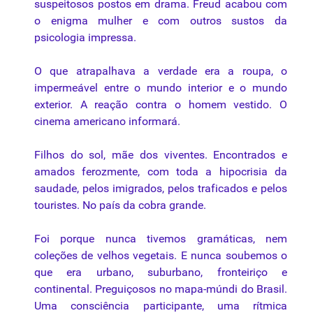
suspeitosos postos em drama. Freud acabou com
o enigma mulher e com outros sustos da
psicologia impressa.
O que atrapalhava a verdade era a roupa, o
impermeável entre o mundo interior e o mundo
exterior. A reação contra o homem vestido. O
cinema americano informará.
Filhos do sol, mãe dos viventes. Encontrados e
amados ferozmente, com toda a hipocrisia da
saudade, pelos imigrados, pelos traficados e pelos
touristes. No país da cobra grande.
Foi porque nunca tivemos gramáticas, nem
coleções de velhos vegetais. E nunca soubemos o
que era urbano, suburbano, fronteiriço e
continental. Preguiçosos no mapa-múndi do Brasil.
Uma consciência participante, uma rítmica