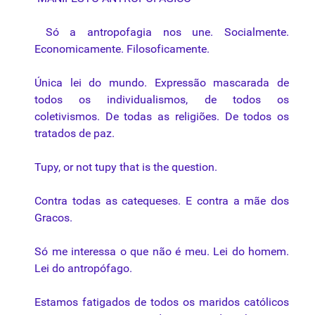
Só a antropofagia nos une. Socialmente.
Economicamente. Filosoficamente.
Única lei do mundo. Expressão mascarada de
todos os individualismos, de todos os
coletivismos. De todas as religiões. De todos os
tratados de paz.
Tupy, or not tupy that is the question.
Contra todas as catequeses. E contra a mãe dos
Gracos.
Só me interessa o que não é meu. Lei do homem.
Lei do antropófago.
Estamos fatigados de todos os maridos católicos