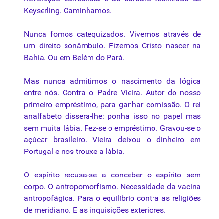
Keyserling. Caminhamos.
Nunca fomos catequizados. Vivemos através de
um direito sonâmbulo. Fizemos Cristo nascer na
Bahia. Ou em Belém do Pará.
Mas nunca admitimos o nascimento da lógica
entre nós. Contra o Padre Vieira. Autor do nosso
primeiro empréstimo, para ganhar comissão. O rei
analfabeto dissera-lhe: ponha isso no papel mas
sem muita lábia. Fez-se o empréstimo. Gravou-se o
açúcar brasileiro. Vieira deixou o dinheiro em
Portugal e nos trouxe a lábia.
O espírito recusa-se a conceber o espírito sem
corpo. O antropomorfismo. Necessidade da vacina
antropofágica. Para o equilíbrio contra as religiões
de meridiano. E as inquisições exteriores.