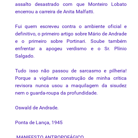
assalto desastrado com que Monteiro Lobato
encerrou a carreira de Anita Malfatti.
Fui quem escreveu contra o ambiente oficial e
definitivo, o primeiro artigo sobre Mário de Andrade
e o primeiro sobre Portinari. Soube também
enfrentar a apogeu verdismo e o Sr. Plínio
Salgado.
Tudo isso não passou de sarcasmo e pilheria!
Porque a vigilante construção de minha crítica
revisora nunca usou a maquilagem da sisudez
nem o guarda-roupa da profundidade.
Oswald de Andrade.
Ponta de Lança, 1945
MANIFESTO ANTROPOFÁGICO