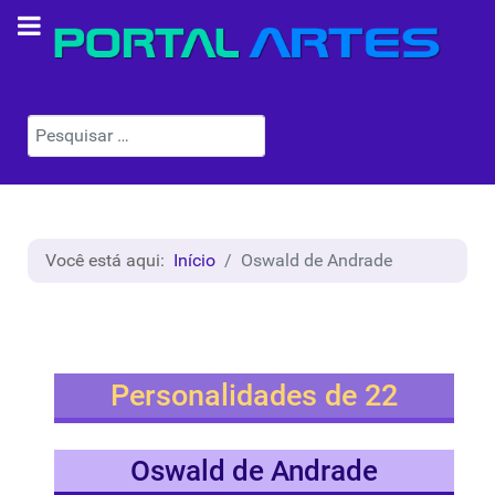
Pesquisar
Você está aqui:
Início
Oswald de Andrade
Personalidades de 22
Oswald de Andrade