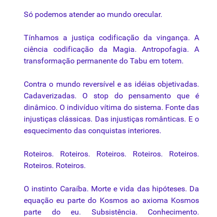
Só podemos atender ao mundo orecular.
Tínhamos a justiça codificação da vingança. A
ciência codificação da Magia. Antropofagia. A
transformação permanente do Tabu em totem.
Contra o mundo reversível e as idéias objetivadas.
Cadaverizadas. O stop do pensamento que é
dinâmico. O indivíduo vítima do sistema. Fonte das
injustiças clássicas. Das injustiças românticas. E o
esquecimento das conquistas interiores.
Roteiros. Roteiros. Roteiros. Roteiros. Roteiros.
Roteiros. Roteiros.
O instinto Caraíba. Morte e vida das hipóteses. Da
equação eu parte do Kosmos ao axioma Kosmos
parte do eu. Subsistência. Conhecimento.