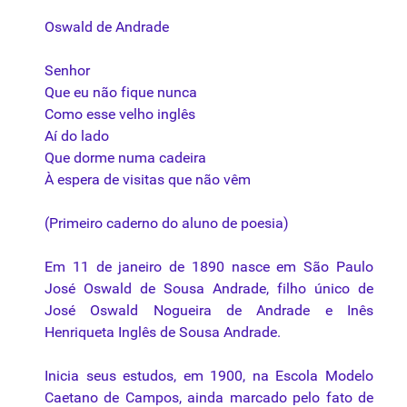
Oswald de Andrade
Senhor
Que eu não fique nunca
Como esse velho inglês
Aí do lado
Que dorme numa cadeira
À espera de visitas que não vêm
(Primeiro caderno do aluno de poesia)
Em 11 de janeiro de 1890 nasce em São Paulo
José Oswald de Sousa Andrade, filho único de
José Oswald Nogueira de Andrade e Inês
Henriqueta Inglês de Sousa Andrade.
Inicia seus estudos, em 1900, na Escola Modelo
Caetano de
Campos
, ainda marcado pelo fato de