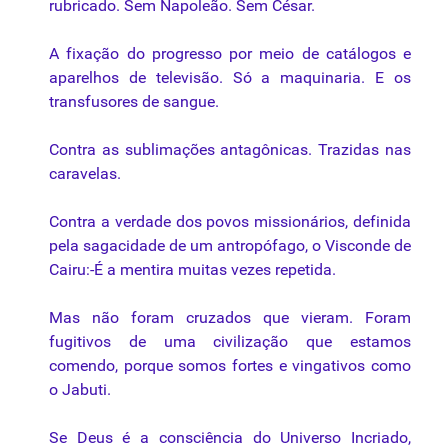
rubricado. Sem Napoleão. Sem César.
A fixação do progresso por meio de catálogos e
aparelhos de televisão. Só a maquinaria. E os
transfusores de sangue.
Contra as sublimações antagônicas. Trazidas nas
caravelas.
Contra a verdade dos povos missionários, definida
pela sagacidade de um antropófago, o Visconde de
Cairu:-É a mentira muitas vezes repetida.
Mas não foram cruzados que vieram. Foram
fugitivos de uma civilização que estamos
comendo, porque somos fortes e vingativos como
o Jabuti.
Se Deus é a consciência do Universo Incriado,