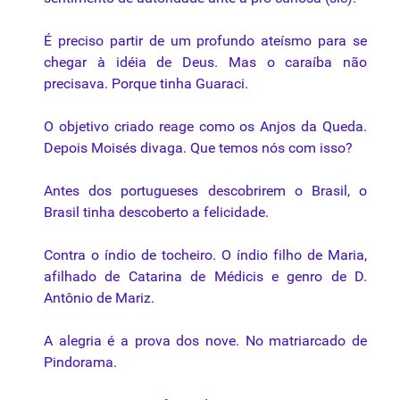
É preciso partir de um profundo ateísmo para se
chegar à idéia de Deus. Mas o caraíba não
precisava. Porque tinha Guaraci.
O objetivo criado reage como os Anjos da Queda.
Depois Moisés divaga. Que temos nós com isso?
Antes dos portugueses descobrirem o Brasil, o
Brasil tinha descoberto a felicidade.
Contra o índio de tocheiro. O índio filho de Maria,
afilhado de Catarina de Médicis e genro de D.
Antônio de Mariz.
A alegria é a prova dos nove. No matriarcado de
Pindorama.