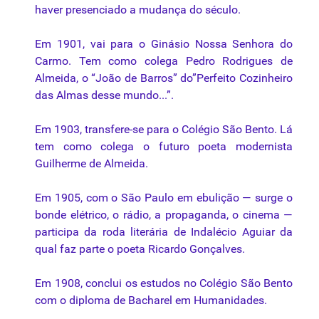
haver presenciado a mudança do século.
Em 1901, vai para o Ginásio Nossa Senhora do
Carmo. Tem como colega Pedro Rodrigues de
Almeida, o “João de Barros” do”Perfeito Cozinheiro
das Almas desse mundo...”.
Em 1903, transfere-se para o Colégio São Bento. Lá
tem como colega o futuro poeta modernista
Guilherme de Almeida.
Em 1905, com o São Paulo em ebulição — surge o
bonde elétrico, o rádio, a propaganda, o cinema —
participa da roda literária de Indalécio Aguiar da
qual faz parte o poeta Ricardo Gonçalves.
Em 1908, conclui os estudos no Colégio São Bento
com o diploma de Bacharel em Humanidades.