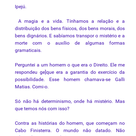
Ipejú.
A magia e a vida. Tínhamos a relação e a
distribuição dos bens físicos, dos bens morais, dos
bens dignários. E sabíamos transpor o mistério e a
morte com o auxílio de algumas formas
gramaticais.
Perguntei a um homem o que era o Direito. Ele me
respondeu ge]que era a garantia do exercício da
possibilidade. Esse homem chamava-se Galli
Matias. Comi-o.
Só não há determinismo, onde há mistério. Mas
que temos nós com isso?
Contra as histórias do homem, que começam no
Cabo Finisterra. O mundo não datado. Não