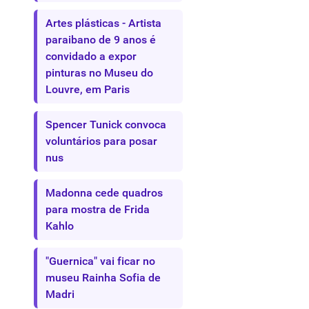
Artes plásticas - Artista
paraibano de 9 anos é
convidado a expor
pinturas no Museu do
Louvre, em Paris
Spencer Tunick convoca
voluntários para posar
nus
Madonna cede quadros
para mostra de Frida
Kahlo
"Guernica" vai ficar no
museu Rainha Sofia de
Madri