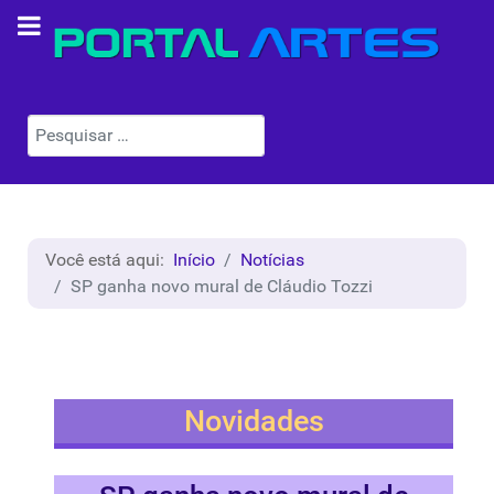
Pesquisar
Você está aqui:
Início
Notícias
SP ganha novo mural de Cláudio Tozzi
Novidades