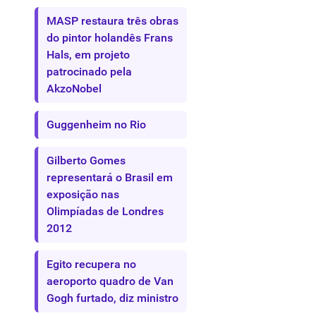
MASP restaura três obras
do pintor holandês Frans
Hals, em projeto
patrocinado pela
AkzoNobel
Guggenheim no Rio
Gilberto Gomes
representará o Brasil em
exposição nas
Olimpíadas de Londres
2012
Egito recupera no
aeroporto quadro de Van
Gogh furtado, diz ministro