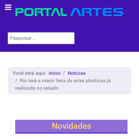
Pesquisar
Você está aqui:
Início
Notícias
Rio terá a maior feira de artes plásticas já
realizada no estado
Novidades