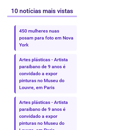
10 notícias mais vistas
450 mulheres nuas
posam para foto em Nova
York
Artes plásticas - Artista
paraibano de 9 anos é
convidado a expor
pinturas no Museu do
Louvre, em Paris
Artes plásticas - Artista
paraibano de 9 anos é
convidado a expor
pinturas no Museu do