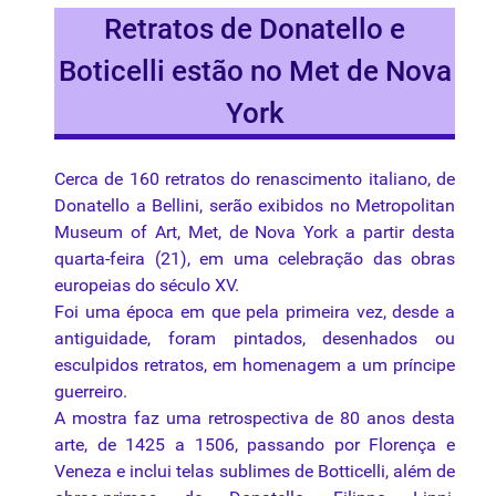
Retratos de Donatello e
Boticelli estão no Met de Nova
York
Cerca de 160 retratos do
renascimento
italiano, de
Donatello a Bellini, serão exibidos no Metropolitan
Museum of Art, Met, de Nova York a partir desta
quarta-feira (21), em uma celebração das obras
europeias do século XV.
Foi uma época em que pela primeira vez, desde a
antiguidade, foram pintados, desenhados ou
esculpidos retratos, em homenagem a um príncipe
guerreiro.
A mostra faz uma retrospectiva de 80 anos desta
arte, de 1425 a 1506, passando por Florença e
Veneza e inclui
telas
sublimes de Botticelli, além de