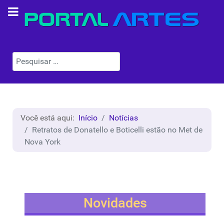
Pesquisar
Você está aqui:
Início
Notícias
Retratos de Donatello e Boticelli estão no Met de
Nova York
Novidades