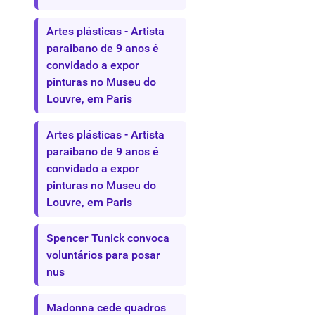
Artes plásticas - Artista
paraibano de 9 anos é
convidado a expor
pinturas no Museu do
Louvre, em Paris
Artes plásticas - Artista
paraibano de 9 anos é
convidado a expor
pinturas no Museu do
Louvre, em Paris
Spencer Tunick convoca
voluntários para posar
nus
Madonna cede quadros