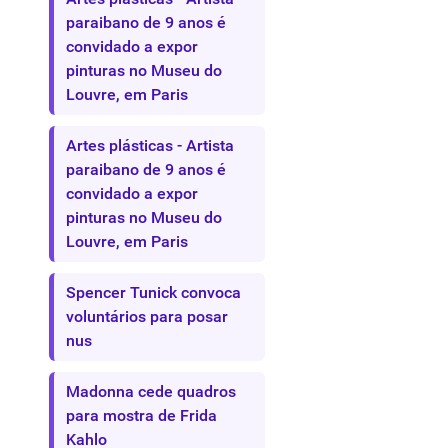
paraibano de 9 anos é
convidado a expor
pinturas no Museu do
Louvre, em Paris
Artes plásticas - Artista
paraibano de 9 anos é
convidado a expor
pinturas no Museu do
Louvre, em Paris
Spencer Tunick convoca
voluntários para posar
nus
Madonna cede quadros
para mostra de Frida
Kahlo