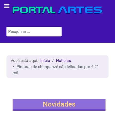
Pesquisar
Você está aqui:
Início
Notícias
Pinturas de chimpanzé são leiloadas por € 21
mil
Novidades