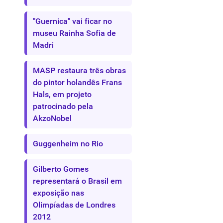
"Guernica" vai ficar no
museu Rainha Sofia de
Madri
MASP restaura três obras
do pintor holandês Frans
Hals, em projeto
patrocinado pela
AkzoNobel
Guggenheim no Rio
Gilberto Gomes
representará o Brasil em
exposição nas
Olimpíadas de Londres
2012