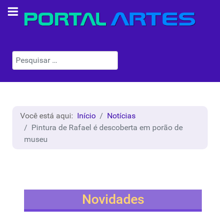
Pesquisar
Você está aqui:
Início
Notícias
Pintura de Rafael é descoberta em porão de
museu
Novidades