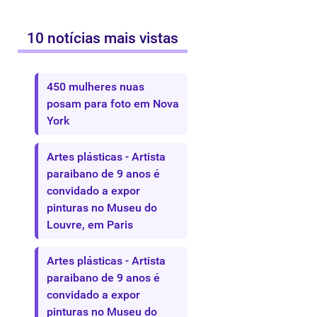
10 notícias mais vistas
450 mulheres nuas
posam para foto em Nova
York
Artes plásticas - Artista
paraibano de 9 anos é
convidado a expor
pinturas no Museu do
Louvre, em Paris
Artes plásticas - Artista
paraibano de 9 anos é
convidado a expor
pinturas no Museu do