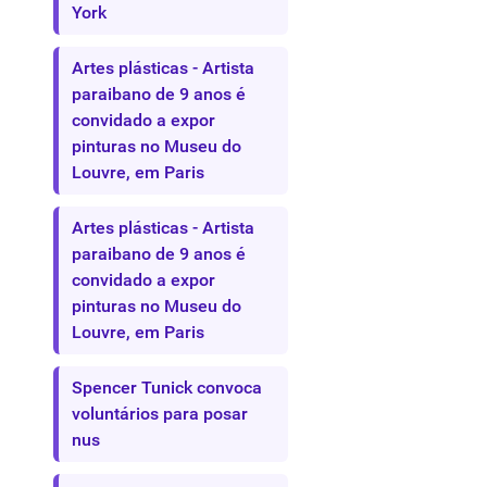
York
Artes plásticas - Artista
paraibano de 9 anos é
convidado a expor
pinturas no Museu do
Louvre, em Paris
Artes plásticas - Artista
paraibano de 9 anos é
convidado a expor
pinturas no Museu do
Louvre, em Paris
Spencer Tunick convoca
voluntários para posar
nus