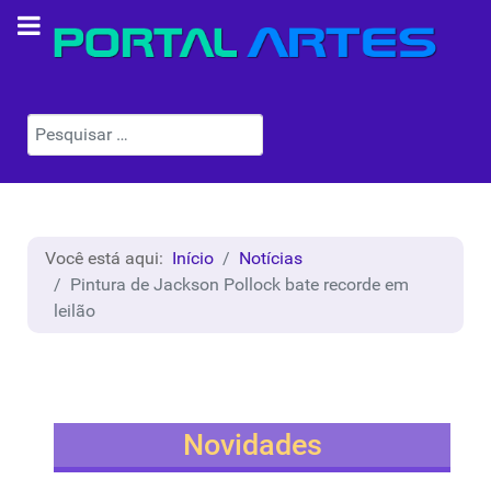
Pesquisar
Você está aqui:
Início
Notícias
Pintura de Jackson Pollock bate recorde em
leilão
Novidades