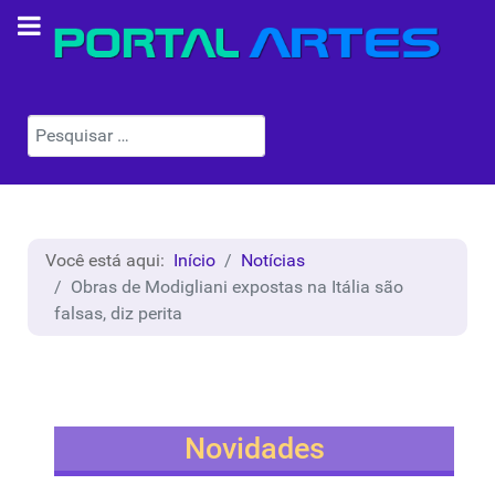
Pesquisar
Você está aqui:
Início
Notícias
Obras de Modigliani expostas na Itália são
falsas, diz perita
Novidades