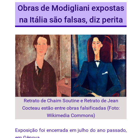
Obras de Modigliani expostas
na Itália são falsas, diz perita
Retrato de Chaim Soutine e Retrato de Jean
Cocteau estão entre obras falsificadas (Foto:
Wikimedia Commons)
Exposição foi encerrada em julho do ano passado,
em Gênova.