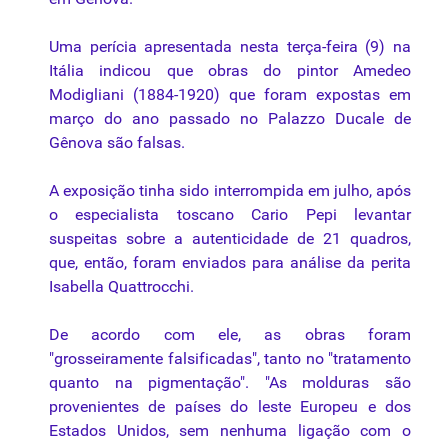
Uma perícia apresentada nesta terça-feira (9) na
Itália indicou que obras do pintor Amedeo
Modigliani (1884-1920) que foram expostas em
março do ano passado no Palazzo Ducale de
Gênova são falsas.
A exposição tinha sido interrompida em julho, após
o especialista toscano Cario Pepi levantar
suspeitas sobre a autenticidade de 21 quadros,
que, então, foram enviados para análise da perita
Isabella Quattrocchi.
De acordo com ele, as obras foram
"grosseiramente falsificadas", tanto no "tratamento
quanto na pigmentação". "As molduras são
provenientes de países do leste Europeu e dos
Estados Unidos, sem nenhuma ligação com o