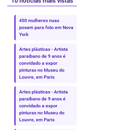
10 notícias mais vistas
450 mulheres nuas
posam para foto em Nova
York
Artes plásticas - Artista
paraibano de 9 anos é
convidado a expor
pinturas no Museu do
Louvre, em Paris
Artes plásticas - Artista
paraibano de 9 anos é
convidado a expor
pinturas no Museu do
Louvre, em Paris