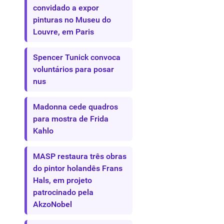
convidado a expor
pinturas no Museu do
Louvre, em Paris
Spencer Tunick convoca
voluntários para posar
nus
Madonna cede quadros
para mostra de Frida
Kahlo
MASP restaura três obras
do pintor holandês Frans
Hals, em projeto
patrocinado pela
AkzoNobel