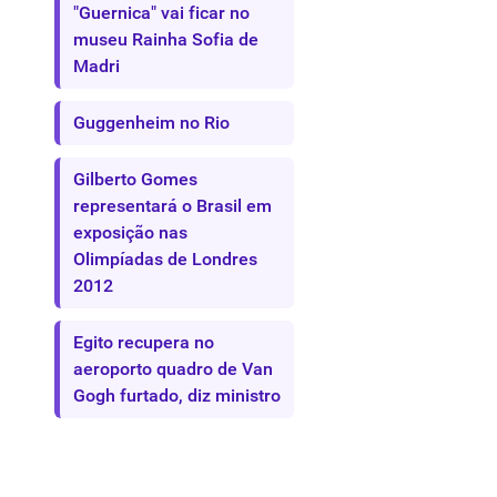
"Guernica" vai ficar no
museu Rainha Sofia de
Madri
Guggenheim no Rio
Gilberto Gomes
representará o Brasil em
exposição nas
Olimpíadas de Londres
2012
Egito recupera no
aeroporto quadro de Van
Gogh furtado, diz ministro