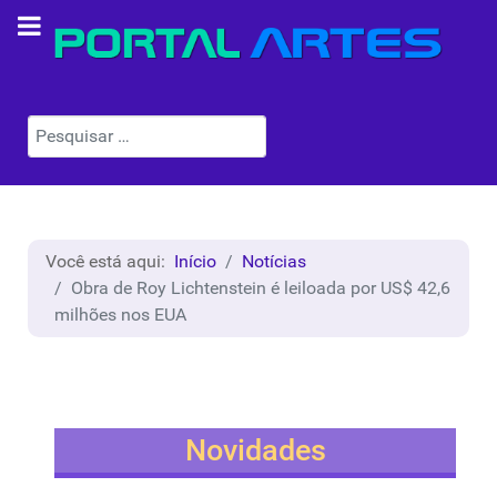
Pesquisar
Você está aqui:
Início
Notícias
Obra de Roy Lichtenstein é leiloada por US$ 42,6
milhões nos EUA
Novidades