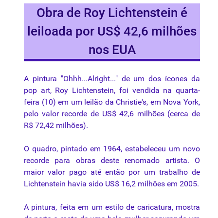
Obra de Roy Lichtenstein é
leiloada por US$ 42,6 milhões
nos EUA
A pintura "Ohhh...Alright..." de um dos ícones da
pop art, Roy Lichtenstein, foi vendida na quarta-
feira (10) em um leilão da Christie's, em Nova York,
pelo valor recorde de US$ 42,6 milhões (cerca de
R$ 72,42 milhões).
O quadro, pintado em 1964, estabeleceu um novo
recorde para obras deste renomado artista. O
maior valor pago até então por um trabalho de
Lichtenstein havia sido US$ 16,2 milhões em 2005.
A pintura, feita em um
estilo
de
caricatura
, mostra