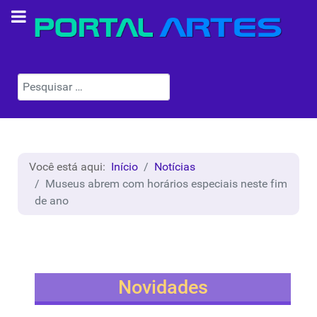
Pesquisar
Você está aqui:
Início
Notícias
Museus abrem com horários especiais neste fim
de ano
Novidades