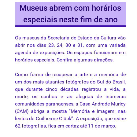
Museus abrem com horários
especiais neste fim de ano
Os museus da Secretaria de Estado da Cultura vão
abrir nos dias 23, 24, 30 e 31, com uma variada
agenda de exposições. Os espaços funcionam em
horários especiais. Confira algumas atrações.
Como forma de recuperar a arte e a memória de
um dos mais atuantes fotógrafos do Sul do Brasil,
que durante cinco décadas registrou a vida, a
morte, os sonhos e as alegrias de inúmeras
comunidades paranaenses, a Casa Andrade Muricy
(CAM) abriga a mostra “Memória e Imagem: nas
lentes de Guilherme Glück”. A exposição, que reúne
62 fotografias, fica em cartaz até 11 de março.