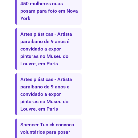
450 mulheres nuas
posam para foto em Nova
York
Artes plásticas - Artista
paraibano de 9 anos é
convidado a expor
pinturas no Museu do
Louvre, em Paris
Artes plásticas - Artista
paraibano de 9 anos é
convidado a expor
pinturas no Museu do
Louvre, em Paris
Spencer Tunick convoca
voluntários para posar