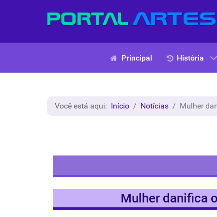
Principal
História
Você está aqui:
Início
Notícias
Mulher dan
Mulher danifica o