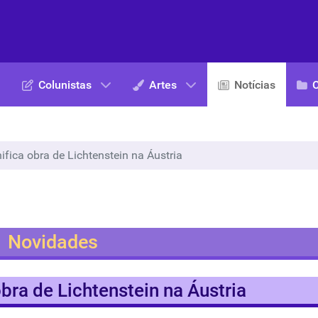
Colunistas
Artes
Notícias
ifica obra de Lichtenstein na Áustria
Novidades
bra de Lichtenstein na Áustria