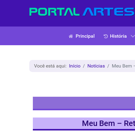
Principal
História
Você está aqui:
Início
Notícias
Meu Bem – 
Meu Bem – Retr