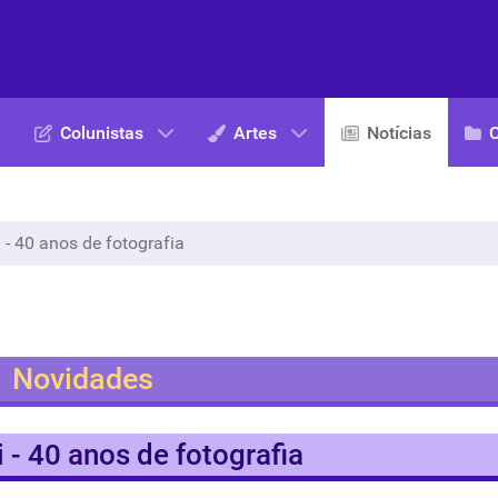
Colunistas
Artes
Notícias
i - 40 anos de fotografia
Novidades
i - 40 anos de fotografia