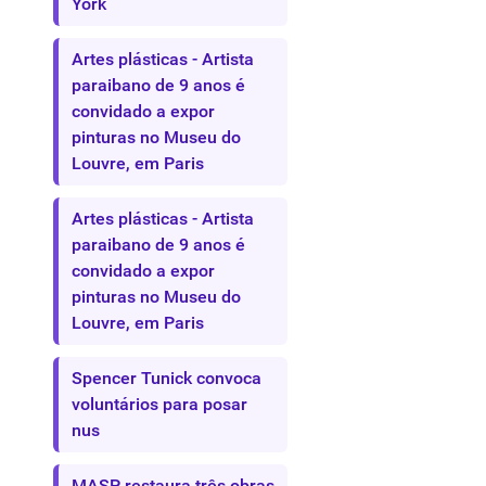
York
Artes plásticas - Artista
paraibano de 9 anos é
convidado a expor
pinturas no Museu do
Louvre, em Paris
Artes plásticas - Artista
paraibano de 9 anos é
convidado a expor
pinturas no Museu do
Louvre, em Paris
Spencer Tunick convoca
voluntários para posar
nus
MASP restaura três obras