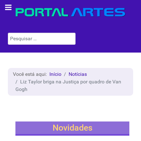
Pesquisar
Você está aqui:
Início
Notícias
Liz Taylor briga na Justiça por quadro de Van
Gogh
Novidades