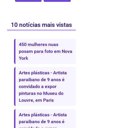
10 notícias mais vistas
450 mulheres nuas
posam para foto em Nova
York
Artes plásticas - Artista
paraibano de 9 anos é
convidado a expor
pinturas no Museu do
Louvre, em Paris
Artes plásticas - Artista
paraibano de 9 anos é