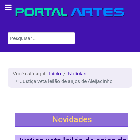
Pesquisar
Você está aqui:
Início
Notícias
Justiça veta leilão de anjos de Aleijadinho
Novidades