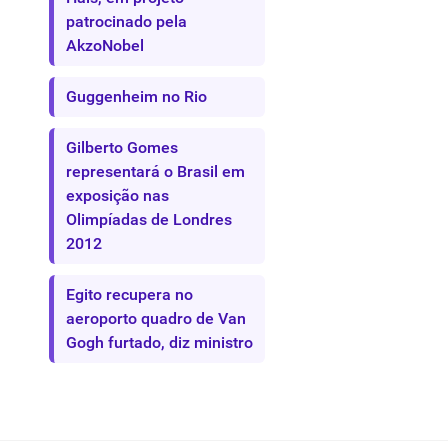
patrocinado pela
AkzoNobel
Guggenheim no Rio
Gilberto Gomes
representará o Brasil em
exposição nas
Olimpíadas de Londres
2012
Egito recupera no
aeroporto quadro de Van
Gogh furtado, diz ministro