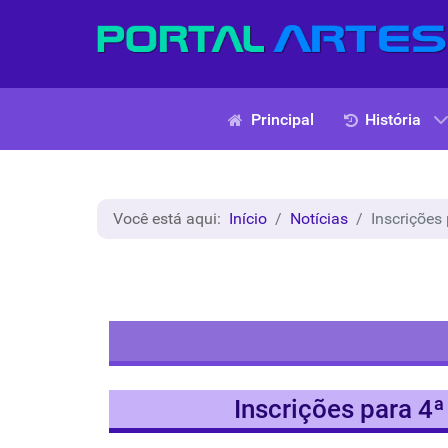
Principal
História
Você está aqui:
Início
Notícias
Inscrições
Inscrições para 4