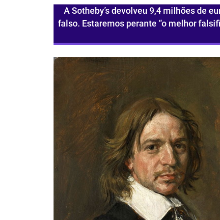
A Sotheby’s devolveu 9,4 milhões de eu
falso. Estaremos perante “o melhor falsi