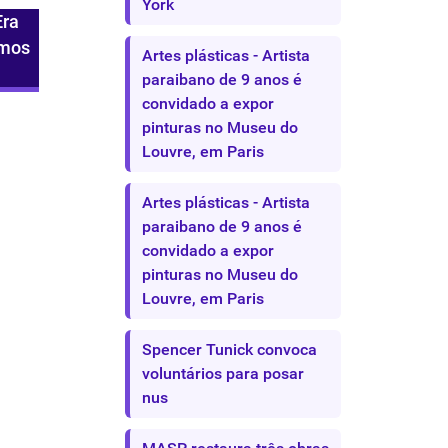
York
Era
imos
Artes plásticas - Artista
paraibano de 9 anos é
convidado a expor
pinturas no Museu do
Louvre, em Paris
Artes plásticas - Artista
paraibano de 9 anos é
convidado a expor
pinturas no Museu do
Louvre, em Paris
Spencer Tunick convoca
voluntários para posar
nus