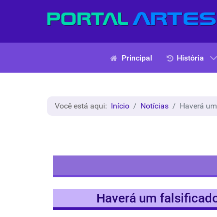
Principal
História
Você está aqui:
Início
Notícias
Haverá um 
Haverá um falsificado