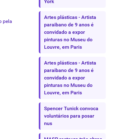
York
Artes plásticas - Artista
o
pela
paraibano de 9 anos é
convidado a expor
pinturas no Museu do
Louvre, em Paris
Artes plásticas - Artista
paraibano de 9 anos é
convidado a expor
pinturas no Museu do
Louvre, em Paris
Spencer Tunick convoca
voluntários para posar
nus