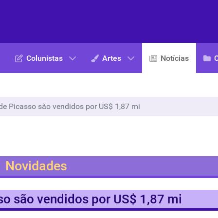
Colunistas
Artes
Notícias
e Picasso são vendidos por US$ 1,87 mi
Novidades
o são vendidos por US$ 1,87 mi