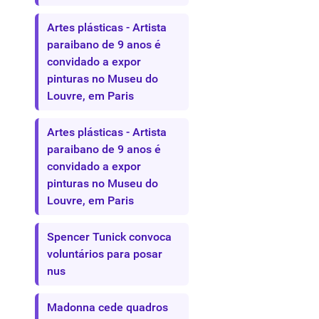
Artes plásticas - Artista
paraibano de 9 anos é
convidado a expor
pinturas no Museu do
Louvre, em Paris
Artes plásticas - Artista
paraibano de 9 anos é
convidado a expor
pinturas no Museu do
Louvre, em Paris
Spencer Tunick convoca
voluntários para posar
nus
Madonna cede quadros