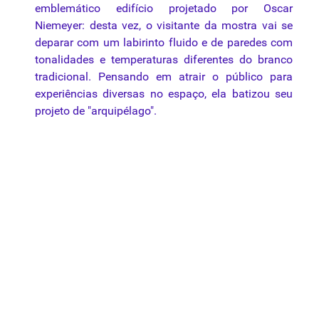
emblemático edifício projetado por Oscar
Niemeyer: desta vez, o visitante da mostra vai se
deparar com um labirinto fluido e de paredes com
tonalidades e temperaturas diferentes do branco
tradicional. Pensando em atrair o público para
experiências diversas no espaço, ela batizou seu
projeto de "arquipélago".