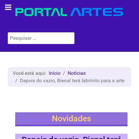
Pesquisar
Você está aqui:
Início
Notícias
Depois do vazio, Bienal terá labirinto para a arte
Novidades