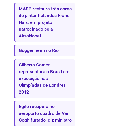
MASP restaura três obras
do pintor holandês Frans
Hals, em projeto
patrocinado pela
AkzoNobel
Guggenheim no Rio
Gilberto Gomes
representará o Brasil em
exposição nas
Olimpíadas de Londres
2012
Egito recupera no
aeroporto quadro de Van
Gogh furtado, diz ministro