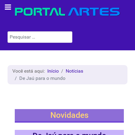
Pesquisar
Você está aqui:
Início
Notícias
De Jaú para o mundo
Novidades