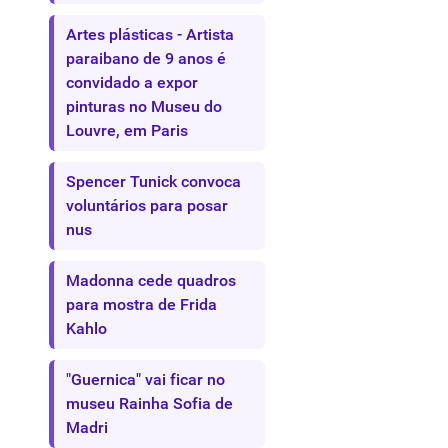
Artes plásticas - Artista
paraibano de 9 anos é
convidado a expor
pinturas no Museu do
Louvre, em Paris
Spencer Tunick convoca
voluntários para posar
nus
Madonna cede quadros
para mostra de Frida
Kahlo
"Guernica" vai ficar no
museu Rainha Sofia de
Madri