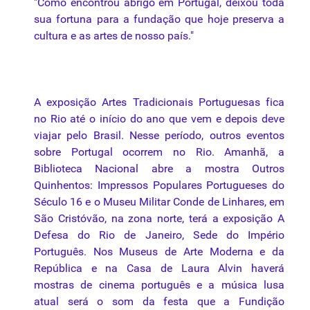
"Como encontrou abrigo em Portugal, deixou toda
sua fortuna para a fundação que hoje preserva a
cultura e as artes de nosso país."
A exposição Artes Tradicionais Portuguesas fica
no Rio até o início do ano que vem e depois deve
viajar pelo Brasil. Nesse período, outros eventos
sobre Portugal ocorrem no Rio. Amanhã, a
Biblioteca Nacional abre a mostra Outros
Quinhentos: Impressos Populares Portugueses do
Século 16 e o Museu Militar Conde de Linhares, em
São Cristóvão, na zona norte, terá a exposição A
Defesa do Rio de Janeiro, Sede do Império
Português. Nos Museus de Arte Moderna e da
República e na Casa de Laura Alvin haverá
mostras de cinema português e a música lusa
atual será o som da festa que a Fundição