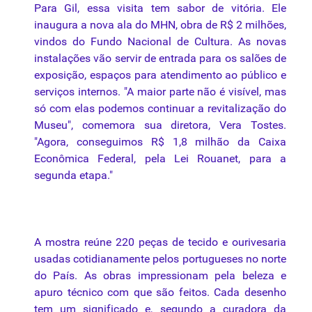
Para Gil, essa visita tem sabor de vitória. Ele
inaugura a nova ala do MHN, obra de R$ 2 milhões,
vindos do Fundo Nacional de Cultura. As novas
instalações vão servir de entrada para os salões de
exposição, espaços para atendimento ao público e
serviços internos. "A maior parte não é visível, mas
só com elas podemos continuar a revitalização do
Museu", comemora sua diretora, Vera Tostes.
"Agora, conseguimos R$ 1,8 milhão da Caixa
Econômica Federal, pela Lei Rouanet, para a
segunda etapa."
A mostra reúne 220 peças de tecido e ourivesaria
usadas cotidianamente pelos portugueses no norte
do País. As obras impressionam pela beleza e
apuro técnico com que são feitos. Cada desenho
tem um significado e, segundo a curadora da