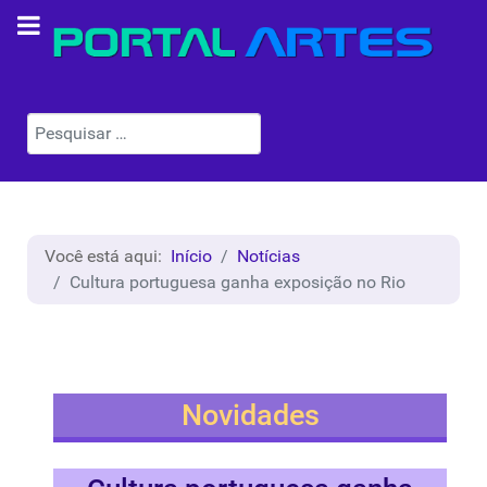
Pesquisar
Você está aqui:
Início
Notícias
Cultura portuguesa ganha exposição no Rio
Novidades