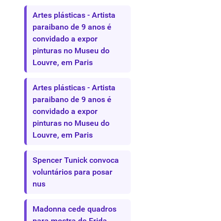
Artes plásticas - Artista
paraibano de 9 anos é
convidado a expor
pinturas no Museu do
Louvre, em Paris
Artes plásticas - Artista
paraibano de 9 anos é
convidado a expor
pinturas no Museu do
Louvre, em Paris
Spencer Tunick convoca
voluntários para posar
nus
Madonna cede quadros
para mostra de Frida