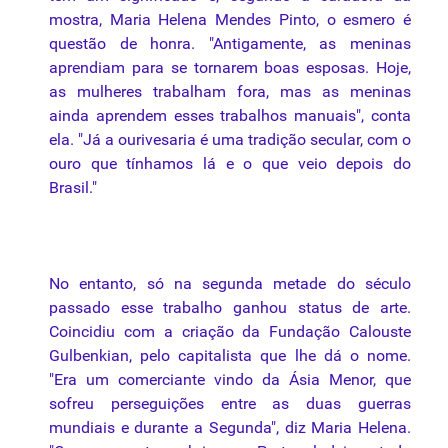
mostra, Maria Helena Mendes Pinto, o esmero é
questão de honra. "Antigamente, as meninas
aprendiam para se tornarem boas esposas. Hoje,
as mulheres trabalham fora, mas as meninas
ainda aprendem esses trabalhos manuais", conta
ela. "Já a ourivesaria é uma tradição secular, com o
ouro que tínhamos lá e o que veio depois do
Brasil."
No entanto, só na segunda metade do século
passado esse trabalho ganhou status de arte.
Coincidiu com a criação da Fundação Calouste
Gulbenkian, pelo capitalista que lhe dá o nome.
"Era um comerciante vindo da Ásia Menor, que
sofreu perseguições entre as duas guerras
mundiais e durante a Segunda", diz Maria Helena.