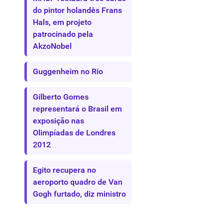
do pintor holandês Frans
Hals, em projeto
patrocinado pela
AkzoNobel
Guggenheim no Rio
Gilberto Gomes
representará o Brasil em
exposição nas
Olimpíadas de Londres
2012
Egito recupera no
aeroporto quadro de Van
Gogh furtado, diz ministro