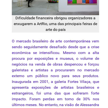
Dificuldade financeira obrigou organizadores a
enxugarem a ArtRio, uma das principais feiras de
arte do país
O mercado brasileiro de arte contemporânea vem
sendo seguidamente desafiado desde que a crise
econômica se intensificou. Mesmo com a alta
procura por exposições e museus, o volume de
negócios na venda de obras despencou e forçou
galeristas e artistas a procurarem no mercado
externo um público novo para seus produtos.
Inaugurada em 2001, a galeria Fortes Vilaça, que
apresenta exposições de artistas brasileiros e
estrangeiros, foi uma das que sofreram forte
impacto. Foram perdas em torno de 30% nos
últimos meses. No entanto, na visão de Alessandra