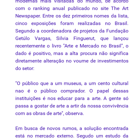
modernas mais visitadas do mundo, de acordo
com o ranking anual publicado no site The Art
Newspaper. Entre os dez primeiros nomes da lista,
cinco exposições foram realizadas no Brasil.
Segundo a coordenadora de projetos da Fundação
Getúlo Vargas, Silvia Finguerut, que lançou
recentemente o livro "Arte e Mercado no Brasil", o
dado é positivo, mas a alta procura não significa
diretamente alteração no voume de investimentos
do setor:
"O público que a um museus, a um cento cultural
nao é o público comprador. O papel dessas
instituições é nos educar para a arte. A gente só
passa a gostar de arte a artir da nossa convivência
com as obras de arte", observa.
Em busca de novos rumos, a solução encontrada
está no mercado externo. Segudo um estudo da