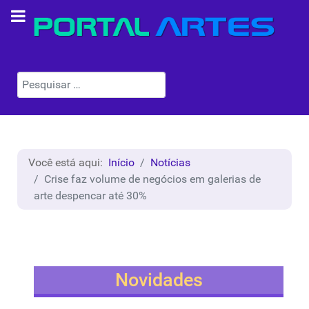
Pesquisar
Você está aqui:
Início
Notícias
Crise faz volume de negócios em galerias de
arte despencar até 30%
Novidades