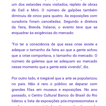
um dos estandes mais visitados, repleto de obras
de Dalí e Miró. O número de galpões também
diminuiu de cinco para quatro. As exposições com
curadoria foram canceladas. Segundo a diretora
da feira, Brenda Valansi, o evento teve que se
enquadrar às exigências do mercado:
"Foi ter a consciência de que essa crise existe e
adequar o tamanho da feira ao que a gente achou
que a crise comportava, o tamanho do mercado. O
número de galerias que se adequam ao mercado
nesse momento que a gente está vivendo", diz.
Por outro lado, é inegável que a arte se popularizou
no país. Não é raro o público se deparar com
grandes filas em museus e exposições. No ano
passado, o Centro Cultural Banco do Brasil do Rio
liderou a lista de exposições pós-impressionistas e