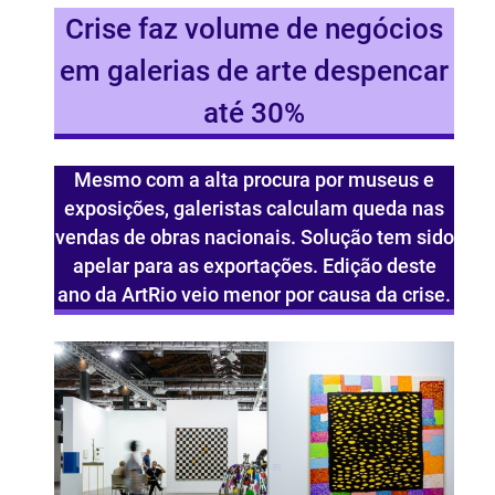
Crise faz volume de negócios
em galerias de arte despencar
até 30%
Mesmo com a alta procura por museus e
exposições, galeristas calculam queda nas
vendas de obras nacionais. Solução tem sido
apelar para as exportações. Edição deste
ano da ArtRio veio menor por causa da crise.