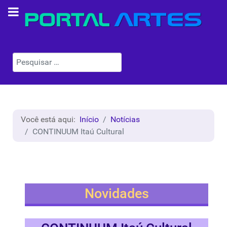
Pesquisar
Você está aqui:
Início
Notícias
CONTINUUM Itaú Cultural
Novidades