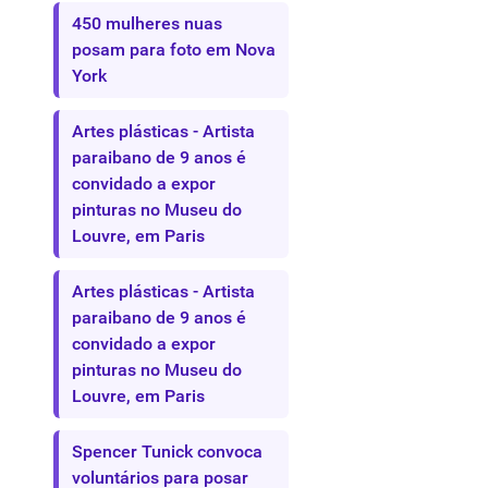
450 mulheres nuas
posam para foto em Nova
York
Artes plásticas - Artista
paraibano de 9 anos é
convidado a expor
pinturas no Museu do
Louvre, em Paris
Artes plásticas - Artista
paraibano de 9 anos é
convidado a expor
pinturas no Museu do
Louvre, em Paris
Spencer Tunick convoca
voluntários para posar