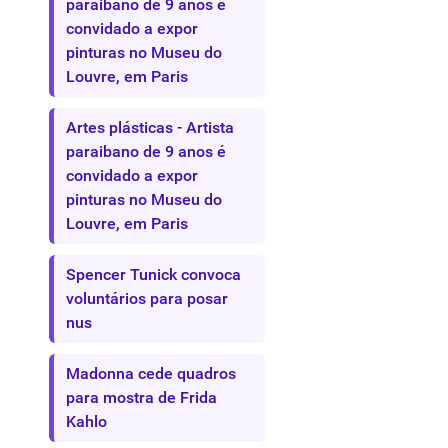
paraibano de 9 anos é
convidado a expor
pinturas no Museu do
Louvre, em Paris
Artes plásticas - Artista
paraibano de 9 anos é
convidado a expor
pinturas no Museu do
Louvre, em Paris
Spencer Tunick convoca
voluntários para posar
nus
Madonna cede quadros
para mostra de Frida
Kahlo