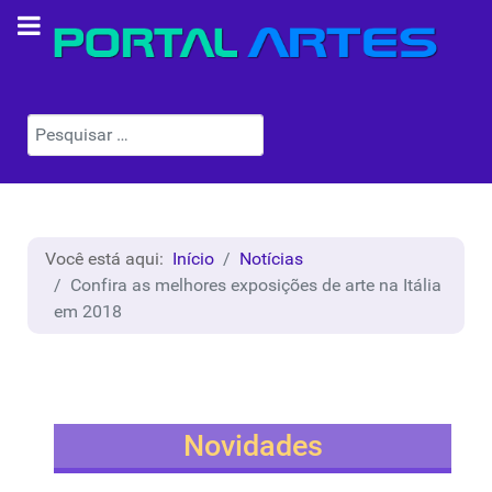
Pesquisar
Você está aqui:
Início
Notícias
Confira as melhores exposições de arte na Itália
em 2018
Novidades