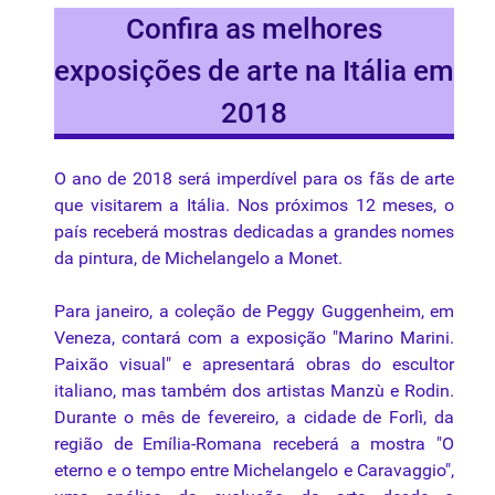
Confira as melhores
exposições de arte na Itália em
2018
O ano de 2018 será imperdível para os fãs de arte
que visitarem a Itália. Nos próximos 12 meses, o
país receberá mostras dedicadas a grandes nomes
da pintura, de Michelangelo a Monet.
Para janeiro, a coleção de Peggy Guggenheim, em
Veneza, contará com a exposição "Marino Marini.
Paixão
visual" e apresentará obras do escultor
italiano, mas também dos artistas Manzù e Rodin.
Durante o mês de fevereiro, a cidade de Forlì, da
região de Emília-Romana receberá a mostra "O
eterno e o tempo entre Michelangelo e Caravaggio",