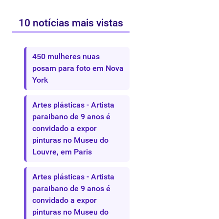
10 notícias mais vistas
450 mulheres nuas
posam para foto em Nova
York
Artes plásticas - Artista
paraibano de 9 anos é
convidado a expor
pinturas no Museu do
Louvre, em Paris
Artes plásticas - Artista
paraibano de 9 anos é
convidado a expor
pinturas no Museu do