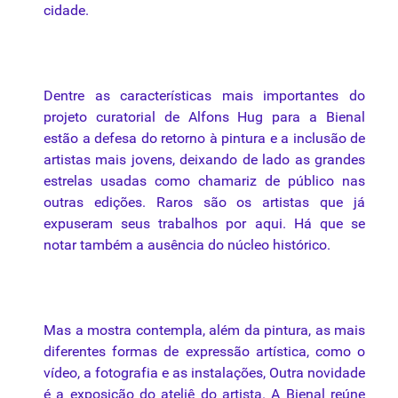
cidade.
Dentre as características mais importantes do
projeto curatorial de Alfons Hug para a Bienal
estão a defesa do retorno à pintura e a inclusão de
artistas mais jovens, deixando de lado as grandes
estrelas usadas como chamariz de público nas
outras edições. Raros são os artistas que já
expuseram seus trabalhos por aqui. Há que se
notar também a ausência do núcleo histórico.
Mas a mostra contempla, além da pintura, as mais
diferentes formas de expressão artística, como o
vídeo, a fotografia e as instalações, Outra novidade
é a exposição do ateliê do artista. A Bienal reúne