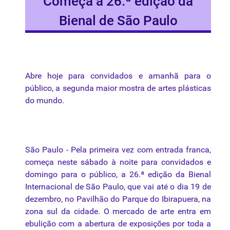
Começa a 26.ª edição da
Bienal de São Paulo
Abre hoje para convidados e amanhã para o
público, a segunda maior mostra de artes plásticas
do mundo.
São Paulo - Pela primeira vez com entrada franca,
começa neste sábado à noite para convidados e
domingo para o público, a 26.ª edição da Bienal
Internacional de São Paulo, que vai até o dia 19 de
dezembro, no Pavilhão do Parque do Ibirapuera, na
zona sul da cidade. O mercado de arte entra em
ebulição com a abertura de exposições por toda a