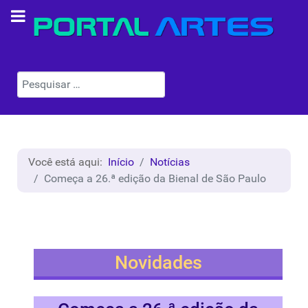
Pesquisar
Você está aqui:
Início
Notícias
Começa a 26.ª edição da Bienal de São Paulo
Novidades