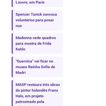
Louvre, em Paris
Spencer Tunick convoca
voluntários para posar
nus
Madonna cede quadros
para mostra de Frida
Kahlo
"Guernica" vai ficar no
museu Rainha Sofia de
Madri
MASP restaura três obras
do pintor holandês Frans
Hals, em projeto
patrocinado pela